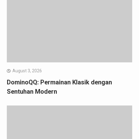
August 3, 2026
DominoQQ: Permainan Klasik dengan
Sentuhan Modern