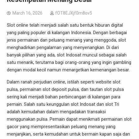
March 16, 2026
fOT8EJXjf0m8ov5
Slot online telah menjadi salah satu bentuk hiburan digital
yang paling populer di kalangan Indonesia. Dengan berbagai
jenis permainan dan peluang menang yang menggoda, slot
menghadirkan pengalaman yang menyenangkan. Di dari
banyak pilihan yang ada, slot Indosat muncul sebagai salah
satu menarik, terutama bagi orang-orang yang ingin gambling
dengan modal kecil namun menargetkan kemenangan besar.
Dalam ranah perjudian online, istilah seperti website slot
pulsa, permainan slot deposit pulsa, dan tautan slot pulsa
sering kali menjadi bahan perbincangan di kalangan para
pemain. Salah satu keunggulan slot Indosat dan slot Tri
adalah kemudahan dalam mengadakan transaksi
menggunakan pulsa. Pemain dapat menikmati permainan slot
gacor yang mempresentasikan peluang menang yang
menjanjikan, serta kemudahan untuk bermain kapan saja dan