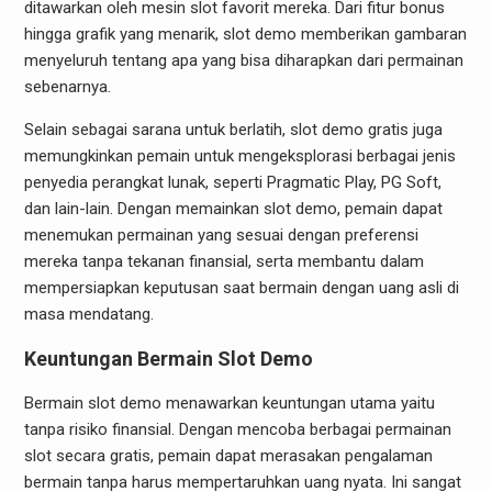
ditawarkan oleh mesin slot favorit mereka. Dari fitur bonus
hingga grafik yang menarik, slot demo memberikan gambaran
menyeluruh tentang apa yang bisa diharapkan dari permainan
sebenarnya.
Selain sebagai sarana untuk berlatih, slot demo gratis juga
memungkinkan pemain untuk mengeksplorasi berbagai jenis
penyedia perangkat lunak, seperti Pragmatic Play, PG Soft,
dan lain-lain. Dengan memainkan slot demo, pemain dapat
menemukan permainan yang sesuai dengan preferensi
mereka tanpa tekanan finansial, serta membantu dalam
mempersiapkan keputusan saat bermain dengan uang asli di
masa mendatang.
Keuntungan Bermain Slot Demo
Bermain slot demo menawarkan keuntungan utama yaitu
tanpa risiko finansial. Dengan mencoba berbagai permainan
slot secara gratis, pemain dapat merasakan pengalaman
bermain tanpa harus mempertaruhkan uang nyata. Ini sangat