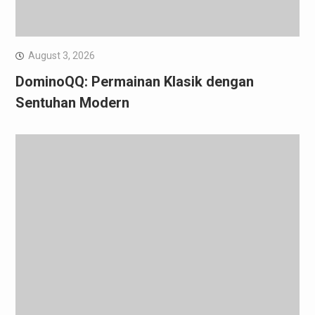
August 3, 2026
DominoQQ: Permainan Klasik dengan
Sentuhan Modern