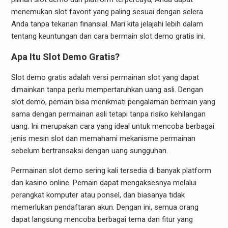
menemukan slot favorit yang paling sesuai dengan selera
Anda tanpa tekanan finansial. Mari kita jelajahi lebih dalam
tentang keuntungan dan cara bermain slot demo gratis ini.
Apa Itu Slot Demo Gratis?
Slot demo gratis adalah versi permainan slot yang dapat
dimainkan tanpa perlu mempertaruhkan uang asli. Dengan
slot demo, pemain bisa menikmati pengalaman bermain yang
sama dengan permainan asli tetapi tanpa risiko kehilangan
uang. Ini merupakan cara yang ideal untuk mencoba berbagai
jenis mesin slot dan memahami mekanisme permainan
sebelum bertransaksi dengan uang sungguhan.
Permainan slot demo sering kali tersedia di banyak platform
dan kasino online. Pemain dapat mengaksesnya melalui
perangkat komputer atau ponsel, dan biasanya tidak
memerlukan pendaftaran akun. Dengan ini, semua orang
dapat langsung mencoba berbagai tema dan fitur yang