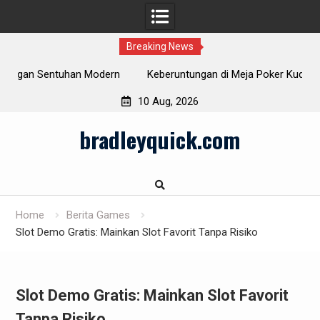
Breaking News
n
Keberuntungan di Meja Poker Kuda Poker: Apa Saja yang
Perlu Diketahui Tentang Ini?
10 Aug, 2026
Skip
bradleyquick.com
to
content
Home
Berita Games
Slot Demo Gratis: Mainkan Slot Favorit Tanpa Risiko
Slot Demo Gratis: Mainkan Slot Favorit
Tanpa Risiko