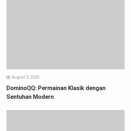
August 3, 2026
DominoQQ: Permainan Klasik dengan
Sentuhan Modern