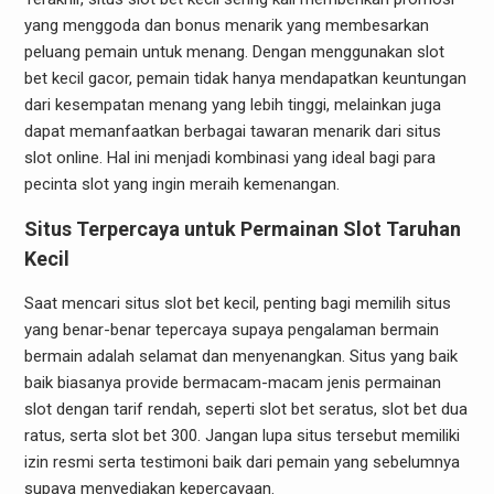
yang menggoda dan bonus menarik yang membesarkan
peluang pemain untuk menang. Dengan menggunakan slot
bet kecil gacor, pemain tidak hanya mendapatkan keuntungan
dari kesempatan menang yang lebih tinggi, melainkan juga
dapat memanfaatkan berbagai tawaran menarik dari situs
slot online. Hal ini menjadi kombinasi yang ideal bagi para
pecinta slot yang ingin meraih kemenangan.
Situs Terpercaya untuk Permainan Slot Taruhan
Kecil
Saat mencari situs slot bet kecil, penting bagi memilih situs
yang benar-benar tepercaya supaya pengalaman bermain
bermain adalah selamat dan menyenangkan. Situs yang baik
baik biasanya provide bermacam-macam jenis permainan
slot dengan tarif rendah, seperti slot bet seratus, slot bet dua
ratus, serta slot bet 300. Jangan lupa situs tersebut memiliki
izin resmi serta testimoni baik dari pemain yang sebelumnya
supaya menyediakan kepercayaan.