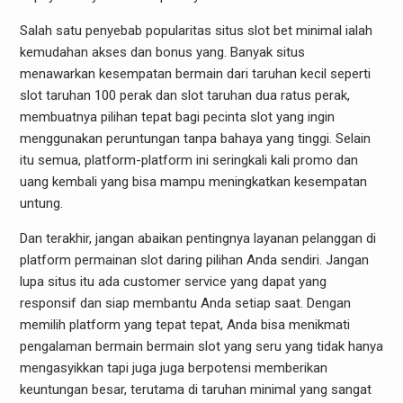
Salah satu penyebab popularitas situs slot bet minimal ialah
kemudahan akses dan bonus yang. Banyak situs
menawarkan kesempatan bermain dari taruhan kecil seperti
slot taruhan 100 perak dan slot taruhan dua ratus perak,
membuatnya pilihan tepat bagi pecinta slot yang ingin
menggunakan peruntungan tanpa bahaya yang tinggi. Selain
itu semua, platform-platform ini seringkali kali promo dan
uang kembali yang bisa mampu meningkatkan kesempatan
untung.
Dan terakhir, jangan abaikan pentingnya layanan pelanggan di
platform permainan slot daring pilihan Anda sendiri. Jangan
lupa situs itu ada customer service yang dapat yang
responsif dan siap membantu Anda setiap saat. Dengan
memilih platform yang tepat tepat, Anda bisa menikmati
pengalaman bermain bermain slot yang seru yang tidak hanya
mengasyikkan tapi juga juga berpotensi memberikan
keuntungan besar, terutama di taruhan minimal yang sangat