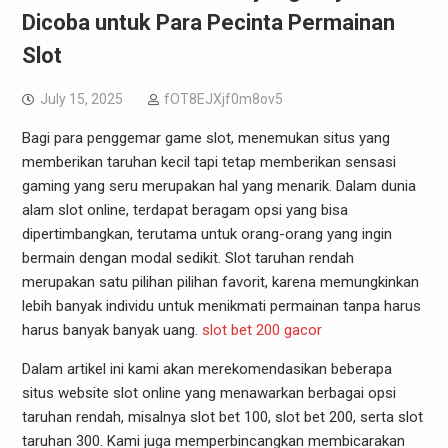
Dicoba untuk Para Pecinta Permainan
Slot
July 15, 2025
fOT8EJXjf0m8ov5
Bagi para penggemar game slot, menemukan situs yang
memberikan taruhan kecil tapi tetap memberikan sensasi
gaming yang seru merupakan hal yang menarik. Dalam dunia
alam slot online, terdapat beragam opsi yang bisa
dipertimbangkan, terutama untuk orang-orang yang ingin
bermain dengan modal sedikit. Slot taruhan rendah
merupakan satu pilihan pilihan favorit, karena memungkinkan
lebih banyak individu untuk menikmati permainan tanpa harus
harus banyak banyak uang.
slot bet 200 gacor
Dalam artikel ini kami akan merekomendasikan beberapa
situs website slot online yang menawarkan berbagai opsi
taruhan rendah, misalnya slot bet 100, slot bet 200, serta slot
taruhan 300. Kami juga memperbincangkan membicarakan