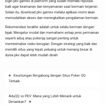
login pkv games di platform yang sudah memiliki reputasi
baik agar keamanan dan kenyamanan saat bermain terjamin.
Selain itu, download pkv games melalui aplikasi resmi akan
memudahkan akses dan meningkatkan pengalaman bermain.
Rekomendasi terakhir adalah untuk selalu bermain dengan
bijak. Mengatur modal dan memahami setiap jenis permainan
seperti aduq atau pokerqq sangat penting untuk
meminimalisir risiko kerugian. Dengan strategi yang baik dan
memilih situs yang tepat, peluang untuk menang besar di
dunia pkv dapat lebih mudah diraih.
Post
Keuntungan Bergabung dengan Situs Poker QQ
navigation
Terbaik
AduQQ vs PKV: Mana yang Lebih Menarik untuk
Dimainkan?