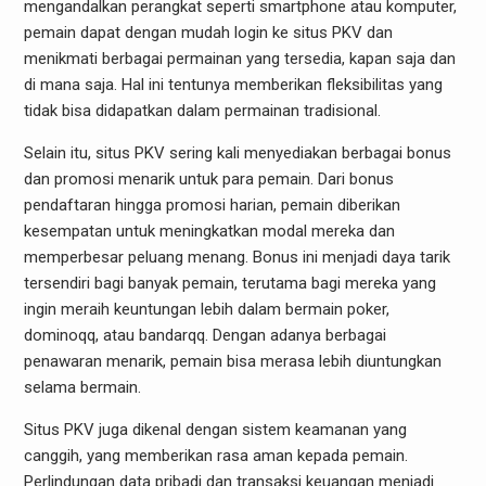
mengandalkan perangkat seperti smartphone atau komputer,
pemain dapat dengan mudah login ke situs PKV dan
menikmati berbagai permainan yang tersedia, kapan saja dan
di mana saja. Hal ini tentunya memberikan fleksibilitas yang
tidak bisa didapatkan dalam permainan tradisional.
Selain itu, situs PKV sering kali menyediakan berbagai bonus
dan promosi menarik untuk para pemain. Dari bonus
pendaftaran hingga promosi harian, pemain diberikan
kesempatan untuk meningkatkan modal mereka dan
memperbesar peluang menang. Bonus ini menjadi daya tarik
tersendiri bagi banyak pemain, terutama bagi mereka yang
ingin meraih keuntungan lebih dalam bermain poker,
dominoqq, atau bandarqq. Dengan adanya berbagai
penawaran menarik, pemain bisa merasa lebih diuntungkan
selama bermain.
Situs PKV juga dikenal dengan sistem keamanan yang
canggih, yang memberikan rasa aman kepada pemain.
Perlindungan data pribadi dan transaksi keuangan menjadi