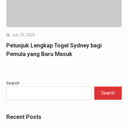
July 30, 2026
Petunjuk Lengkap Togel Sydney bagi
Pemula yang Baru Masuk
Search
Search
Recent Posts