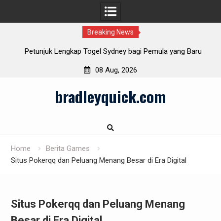
Breaking News
ang
Petunjuk Lengkap Togel Sydney bagi Pemula yang Baru
Masuk
08 Aug, 2026
Skip
bradleyquick.com
to
content
Home
Berita Games
Situs Pokerqq dan Peluang Menang Besar di Era Digital
Situs Pokerqq dan Peluang Menang
Besar di Era Digital