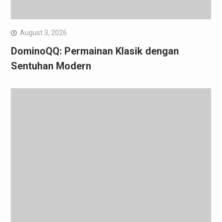
August 3, 2026
DominoQQ: Permainan Klasik dengan
Sentuhan Modern