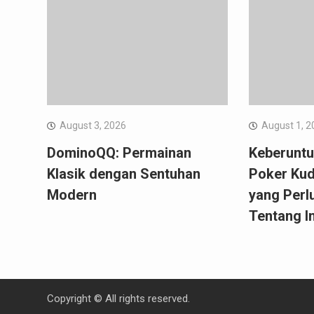
August 3, 2026
August 1, 2
DominoQQ: Permainan
Keberuntu
Klasik dengan Sentuhan
Poker Kud
Modern
yang Perl
Tentang I
Copyright © All rights reserved.