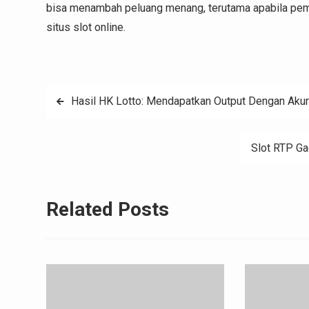
bisa menambah peluang menang, terutama apabila pem
situs slot online.
Post
Hasil HK Lotto: Mendapatkan Output Dengan Akur
navigation
Slot RTP Ga
Related Posts