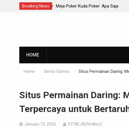
er Kuda Poker: Apa Saja
Petunjuk Lengkap Togel Sydney bagi 
Breaking News
g Ini?
Masuk
Skip
to
content
HOME
Home
Berita Games
Situs Permainan Daring: M
Situs Permainan Daring: 
Terpercaya untuk Bertaru
January 15, 2026
fOT8EJXjf0m8ov5