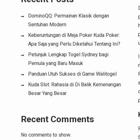
DominoQQ: Permainan Klasik dengan
Sentuhan Modern
Keberuntungan di Meja Poker Kuda Poker:
Apa Saja yang Perlu Diketahui Tentang Ini?
Petunjuk Lengkap Togel Sydney bagi
Pemula yang Baru Masuk
Panduan Utuh Sukses di Game Walitogel
Kuda Slot: Rahasia di Di Balik Kemenangan
Besar Yang Besar
Recent Comments
No comments to show.