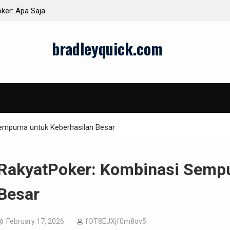
dney bagi Pemula yang Baru
Panduan Utuh Sukses di Game Walito
bradleyquick.com
empurna untuk Keberhasilan Besar
RakyatPoker: Kombinasi Sempu
Besar
February 17, 2026
fOT8EJXjf0m8ov5