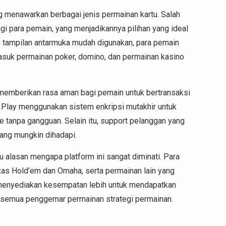
g menawarkan berbagai jenis permainan kartu. Salah
gi para pemain, yang menjadikannya pilihan yang ideal
tampilan antarmuka mudah digunakan, para pemain
asuk permainan poker, domino, dan permainan kasino
, memberikan rasa aman bagi pemain untuk bertransaksi
N Play menggunakan sistem enkripsi mutakhir untuk
 tanpa gangguan. Selain itu, support pelanggan yang
ang mungkin dihadapi.
u alasan mengapa platform ini sangat diminati. Para
exas Hold’em dan Omaha, serta permainan lain yang
y menyediakan kesempatan lebih untuk mendapatkan
 semua penggemar permainan strategi permainan.