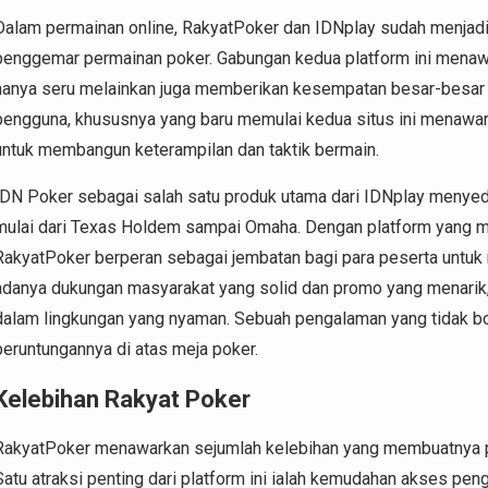
Dalam permainan online, RakyatPoker dan IDNplay sudah menjadi
penggemar permainan poker. Gabungan kedua platform ini menaw
hanya seru melainkan juga memberikan kesempatan besar-besar 
pengguna, khususnya yang baru memulai kedua situs ini menawa
untuk membangun keterampilan dan taktik bermain.
IDN Poker sebagai salah satu produk utama dari IDNplay menyedi
mulai dari Texas Holdem sampai Omaha. Dengan platform yang m
RakyatPoker berperan sebagai jembatan bagi para peserta untuk
adanya dukungan masyarakat yang solid dan promo yang menari
dalam lingkungan yang nyaman. Sebuah pengalaman yang tidak b
peruntungannya di atas meja poker.
Kelebihan Rakyat Poker
RakyatPoker menawarkan sejumlah kelebihan yang membuatnya pili
Satu atraksi penting dari platform ini ialah kemudahan akses pe