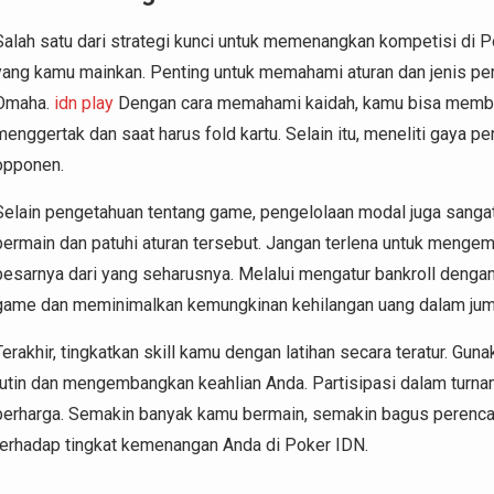
Salah satu dari strategi kunci untuk memenangkan kompetisi di 
yang kamu mainkan. Penting untuk memahami aturan dan jenis pe
Omaha.
idn play
Dengan cara memahami kaidah, kamu bisa membuat
menggertak dan saat harus fold kartu. Selain itu, meneliti gay
opponen.
Selain pengetahuan tentang game, pengelolaan modal juga sanga
bermain dan patuhi aturan tersebut. Jangan terlena untuk mengem
besarnya dari yang seharusnya. Melalui mengatur bankroll denga
game dan meminimalkan kemungkinan kehilangan uang dalam jum
Terakhir, tingkatkan skill kamu dengan latihan secara teratur. Gu
rutin dan mengembangkan keahlian Anda. Partisipasi dalam turn
berharga. Semakin banyak kamu bermain, semakin bagus perencan
terhadap tingkat kemenangan Anda di Poker IDN.