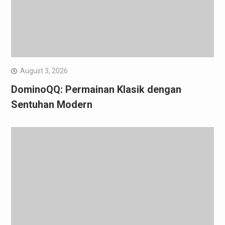
August 3, 2026
DominoQQ: Permainan Klasik dengan
Sentuhan Modern