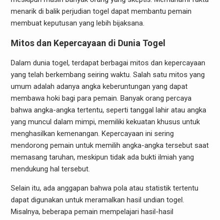
menarik di balik perjudian togel dapat membantu pemain
membuat keputusan yang lebih bijaksana.
Mitos dan Kepercayaan di Dunia Togel
Dalam dunia togel, terdapat berbagai mitos dan kepercayaan
yang telah berkembang seiring waktu. Salah satu mitos yang
umum adalah adanya angka keberuntungan yang dapat
membawa hoki bagi para pemain. Banyak orang percaya
bahwa angka-angka tertentu, seperti tanggal lahir atau angka
yang muncul dalam mimpi, memiliki kekuatan khusus untuk
menghasilkan kemenangan. Kepercayaan ini sering
mendorong pemain untuk memilih angka-angka tersebut saat
memasang taruhan, meskipun tidak ada bukti ilmiah yang
mendukung hal tersebut.
Selain itu, ada anggapan bahwa pola atau statistik tertentu
dapat digunakan untuk meramalkan hasil undian togel.
Misalnya, beberapa pemain mempelajari hasil-hasil