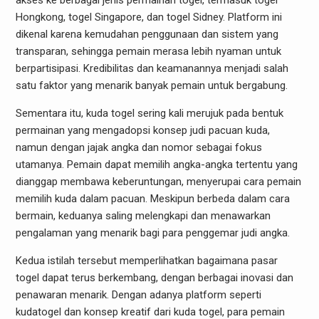
akses ke berbagai jenis permainan togel, termasuk togel
Hongkong, togel Singapore, dan togel Sidney. Platform ini
dikenal karena kemudahan penggunaan dan sistem yang
transparan, sehingga pemain merasa lebih nyaman untuk
berpartisipasi. Kredibilitas dan keamanannya menjadi salah
satu faktor yang menarik banyak pemain untuk bergabung.
Sementara itu, kuda togel sering kali merujuk pada bentuk
permainan yang mengadopsi konsep judi pacuan kuda,
namun dengan jajak angka dan nomor sebagai fokus
utamanya. Pemain dapat memilih angka-angka tertentu yang
dianggap membawa keberuntungan, menyerupai cara pemain
memilih kuda dalam pacuan. Meskipun berbeda dalam cara
bermain, keduanya saling melengkapi dan menawarkan
pengalaman yang menarik bagi para penggemar judi angka.
Kedua istilah tersebut memperlihatkan bagaimana pasar
togel dapat terus berkembang, dengan berbagai inovasi dan
penawaran menarik. Dengan adanya platform seperti
kudatogel dan konsep kreatif dari kuda togel, para pemain