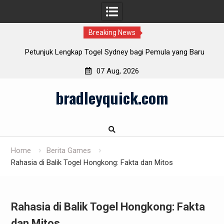
Breaking News
ang
Petunjuk Lengkap Togel Sydney bagi Pemula yang Baru
Masuk
07 Aug, 2026
Skip
bradleyquick.com
to
content
Home
Berita Games
Rahasia di Balik Togel Hongkong: Fakta dan Mitos
Rahasia di Balik Togel Hongkong: Fakta
dan Mitos