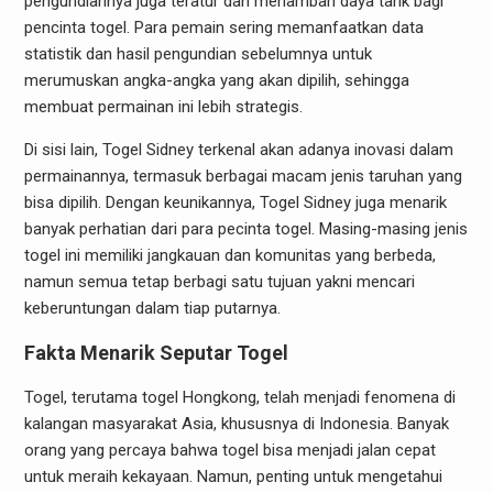
pengundiannya juga teratur dan menambah daya tarik bagi
pencinta togel. Para pemain sering memanfaatkan data
statistik dan hasil pengundian sebelumnya untuk
merumuskan angka-angka yang akan dipilih, sehingga
membuat permainan ini lebih strategis.
Di sisi lain, Togel Sidney terkenal akan adanya inovasi dalam
permainannya, termasuk berbagai macam jenis taruhan yang
bisa dipilih. Dengan keunikannya, Togel Sidney juga menarik
banyak perhatian dari para pecinta togel. Masing-masing jenis
togel ini memiliki jangkauan dan komunitas yang berbeda,
namun semua tetap berbagi satu tujuan yakni mencari
keberuntungan dalam tiap putarnya.
Fakta Menarik Seputar Togel
Togel, terutama togel Hongkong, telah menjadi fenomena di
kalangan masyarakat Asia, khususnya di Indonesia. Banyak
orang yang percaya bahwa togel bisa menjadi jalan cepat
untuk meraih kekayaan. Namun, penting untuk mengetahui