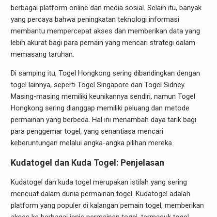
berbagai platform online dan media sosial. Selain itu, banyak
yang percaya bahwa peningkatan teknologi informasi
membantu mempercepat akses dan memberikan data yang
lebih akurat bagi para pemain yang mencari strategi dalam
memasang taruhan.
Di samping itu, Togel Hongkong sering dibandingkan dengan
togel lainnya, seperti Togel Singapore dan Togel Sidney.
Masing-masing memiliki keunikannya sendiri, namun Togel
Hongkong sering dianggap memiliki peluang dan metode
permainan yang berbeda. Hal ini menambah daya tarik bagi
para penggemar togel, yang senantiasa mencari
keberuntungan melalui angka-angka pilihan mereka.
Kudatogel dan Kuda Togel: Penjelasan
Kudatogel dan kuda togel merupakan istilah yang sering
mencuat dalam dunia permainan togel. Kudatogel adalah
platform yang populer di kalangan pemain togel, memberikan