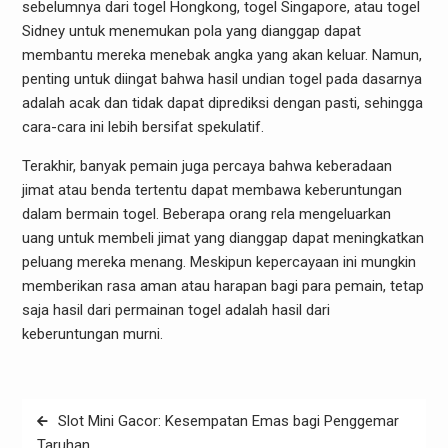
sebelumnya dari togel Hongkong, togel Singapore, atau togel
Sidney untuk menemukan pola yang dianggap dapat
membantu mereka menebak angka yang akan keluar. Namun,
penting untuk diingat bahwa hasil undian togel pada dasarnya
adalah acak dan tidak dapat diprediksi dengan pasti, sehingga
cara-cara ini lebih bersifat spekulatif.
Terakhir, banyak pemain juga percaya bahwa keberadaan
jimat atau benda tertentu dapat membawa keberuntungan
dalam bermain togel. Beberapa orang rela mengeluarkan
uang untuk membeli jimat yang dianggap dapat meningkatkan
peluang mereka menang. Meskipun kepercayaan ini mungkin
memberikan rasa aman atau harapan bagi para pemain, tetap
saja hasil dari permainan togel adalah hasil dari
keberuntungan murni.
Post
Slot Mini Gacor: Kesempatan Emas bagi Penggemar
navigation
Taruhan