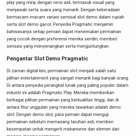
play yang mirip dengan versi asli, termasuk visual yang
menjawab serta suara yang menarik. Dengan keberadaan
bermacam-macam variasi semisal slot demo dalam rupiah
serta slot demo gacor, Penyedia Pragmatic menjamin
bahwasanya setiap pemain dapat menemukan permainan
yang cocok dengan preferensi mereka sendiri, memberi
sensasi yang menyenangkan serta menguntungkan.
Pengantar Slot Demo Pragmatic
Di zaman digital kini, permainan slot menjadi salah satu
pilihan entertainment yang sangat menarik bagi banyak orang.
Di antara penyedia perangkat lunak yang paling populer dalam
industri ini adalah Pragmatic Play. Mereka memberikan
berbagai pilihan permainan yang berkualitas tinggi, dan di
antara fitur unggulan yang mereka tawarkan adalah demo
slot. Dengan demo slot, para pemain dapat menguji
permainan sebelum memasang taruhan asli, memberi
kesempatan untuk mengerti mekanisme dan elemen dari