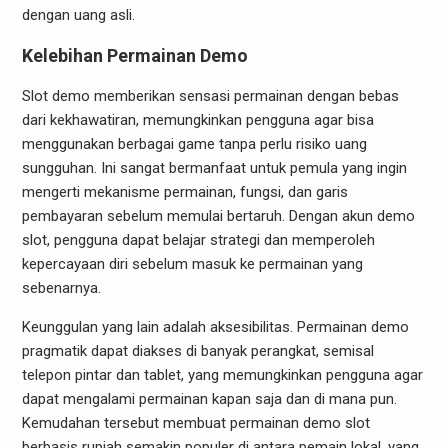
dengan uang asli.
Kelebihan Permainan Demo
Slot demo memberikan sensasi permainan dengan bebas
dari kekhawatiran, memungkinkan pengguna agar bisa
menggunakan berbagai game tanpa perlu risiko uang
sungguhan. Ini sangat bermanfaat untuk pemula yang ingin
mengerti mekanisme permainan, fungsi, dan garis
pembayaran sebelum memulai bertaruh. Dengan akun demo
slot, pengguna dapat belajar strategi dan memperoleh
kepercayaan diri sebelum masuk ke permainan yang
sebenarnya.
Keunggulan yang lain adalah aksesibilitas. Permainan demo
pragmatik dapat diakses di banyak perangkat, semisal
telepon pintar dan tablet, yang memungkinkan pengguna agar
dapat mengalami permainan kapan saja dan di mana pun.
Kemudahan tersebut membuat permainan demo slot
berbasis rupiah semakin populer di antara pemain lokal, yang