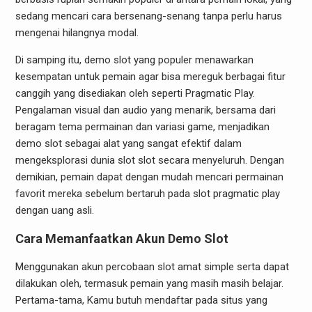
sedang mencari cara bersenang-senang tanpa perlu harus
mengenai hilangnya modal.
Di samping itu, demo slot yang populer menawarkan
kesempatan untuk pemain agar bisa mereguk berbagai fitur
canggih yang disediakan oleh seperti Pragmatic Play.
Pengalaman visual dan audio yang menarik, bersama dari
beragam tema permainan dan variasi game, menjadikan
demo slot sebagai alat yang sangat efektif dalam
mengeksplorasi dunia slot slot secara menyeluruh. Dengan
demikian, pemain dapat dengan mudah mencari permainan
favorit mereka sebelum bertaruh pada slot pragmatic play
dengan uang asli.
Cara Memanfaatkan Akun Demo Slot
Menggunakan akun percobaan slot amat simple serta dapat
dilakukan oleh, termasuk pemain yang masih masih belajar.
Pertama-tama, Kamu butuh mendaftar pada situs yang