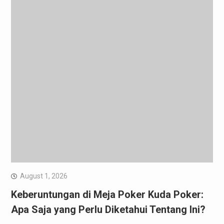
August 1, 2026
Keberuntungan di Meja Poker Kuda Poker:
Apa Saja yang Perlu Diketahui Tentang Ini?