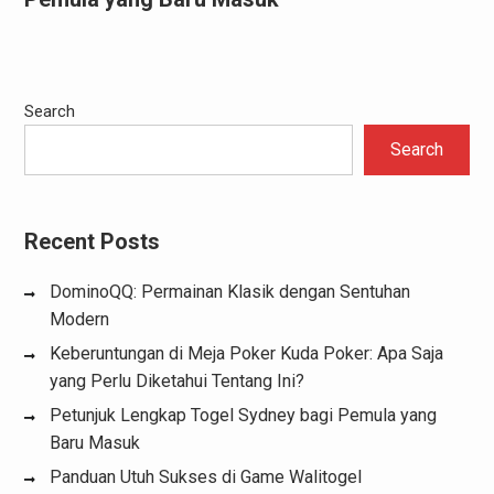
Search
Search
Recent Posts
DominoQQ: Permainan Klasik dengan Sentuhan
Modern
Keberuntungan di Meja Poker Kuda Poker: Apa Saja
yang Perlu Diketahui Tentang Ini?
Petunjuk Lengkap Togel Sydney bagi Pemula yang
Baru Masuk
Panduan Utuh Sukses di Game Walitogel