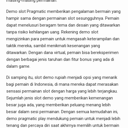
masing-masing permainan.
Demo slot Pragmatic memberikan pengalaman bermain yang
hampir sama dengan permainan slot sesungguhnya. Pemain
dapat menelusuri beragam tema dan desain yang ditawarkan
tanpa risiko kehilangan uang. Rekening demo slot
mengizinkan para pemain untuk mengasah keterampilan dan
taktik mereka, sambil menikmati kesenangan yang
ditawarkan. Dengan dana virtual, pemain bisa bereksperimen
dengan berbagai jenis taruhan dan fitur bonus yang ada di
dalam game.
Di samping itu, slot demo rupiah menjadi opsi yang menarik
bagi pemain di Indonesia, di mana mereka dapat merasakan
sensasi permainan slot dengan harga yang lebih terjangkau.
Sejumlah jenis slot demo yang memberikan kemenangan
besar juga ada, yang memberikan peluang menang lebih
besar dalam sesi permainan. Dengan semua kemudahan ini,
demo pragmatic play mendukung pemain untuk menjadi lebih
tenang dan percaya diri saat akhirnya memilih untuk bermain