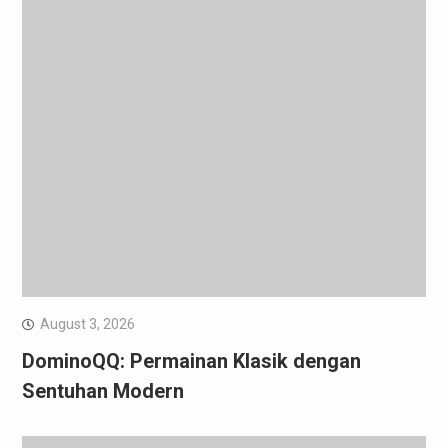
August 3, 2026
DominoQQ: Permainan Klasik dengan
Sentuhan Modern