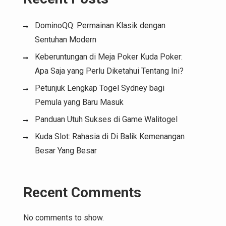
DominoQQ: Permainan Klasik dengan
Sentuhan Modern
Keberuntungan di Meja Poker Kuda Poker:
Apa Saja yang Perlu Diketahui Tentang Ini?
Petunjuk Lengkap Togel Sydney bagi
Pemula yang Baru Masuk
Panduan Utuh Sukses di Game Walitogel
Kuda Slot: Rahasia di Di Balik Kemenangan
Besar Yang Besar
Recent Comments
No comments to show.