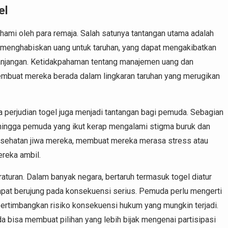
el
ami oleh para remaja. Salah satunya tantangan utama adalah
n menghabiskan uang untuk taruhan, yang dapat mengakibatkan
njangan. Ketidakpahaman tentang manajemen uang dan
membuat mereka berada dalam lingkaran taruhan yang merugikan
a perjudian togel juga menjadi tantangan bagi pemuda. Sebagian
sehingga pemuda yang ikut kerap mengalami stigma buruk dan
kesehatan jiwa mereka, membuat mereka merasa stress atau
ereka ambil.
aturan. Dalam banyak negara, bertaruh termasuk togel diatur
apat berujung pada konsekuensi serius. Pemuda perlu mengerti
ertimbangkan risiko konsekuensi hukum yang mungkin terjadi.
 bisa membuat pilihan yang lebih bijak mengenai partisipasi