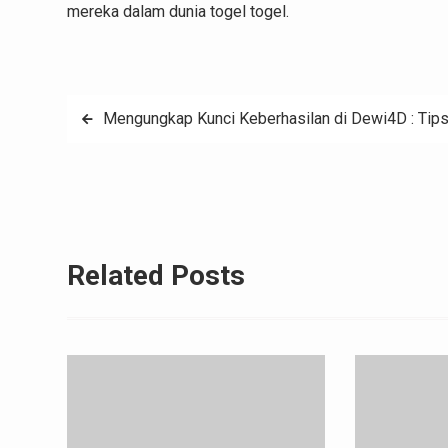
mereka dalam dunia togel togel.
Post
Mengungkap Kunci Keberhasilan di Dewi4D : Tips 
navigation
Related Posts