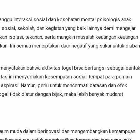
anggu interaksi sosial dan kesehatan mental psikologis anak
osial, sekolah, dan kegiatan yang baik lainnya demi mengejar
kan isolasi, tekanan, serta mungkin masalah keuangan keuangan
ikan. Ini semua menciptakan daur negatif yang sukar untuk diubah
menyatakan bahwa aktivitas togel bisa berfungsi sebagai bentu
itas ini menyediakan kesempatan sosial, tempat para pemain
aspirasi. Namun, perlu untuk mencermati batasan dan efek
ogel tidak diatur dengan bijak, maka lebih banyak mudarat
k kaum muda dalam berinovasi dan mengembangkan kemampuan