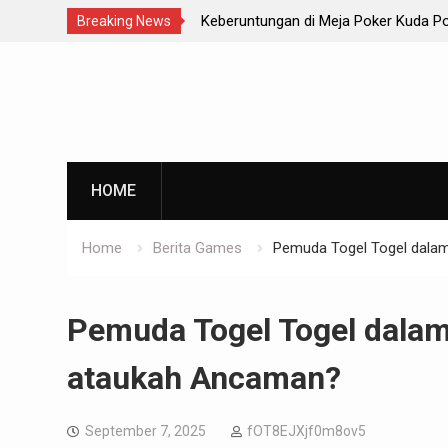
er Kuda Poker: Apa Saja
Petunjuk Lengkap Togel Sydney bagi 
Breaking News
g Ini?
Masuk
Skip
to
content
HOME
Home
Berita Games
Pemuda Togel Togel dalam
Pemuda Togel Togel dalam 
ataukah Ancaman?
September 7, 2025
fOT8EJXjf0m8ov5