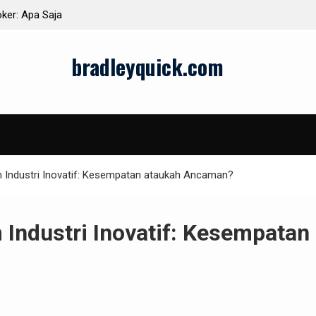
Pemula yang Baru
Panduan Utuh Sukses di Game Walitogel
bradleyquick.com
 Industri Inovatif: Kesempatan ataukah Ancaman?
Industri Inovatif: Kesempatan