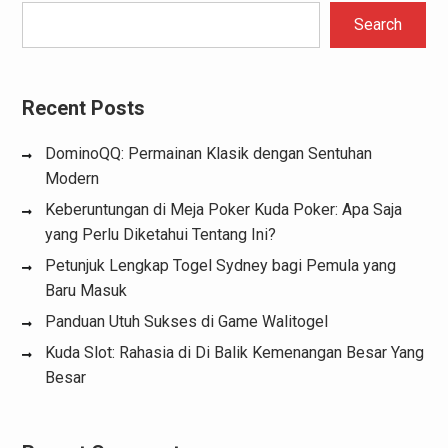
Search
Recent Posts
DominoQQ: Permainan Klasik dengan Sentuhan
Modern
Keberuntungan di Meja Poker Kuda Poker: Apa Saja
yang Perlu Diketahui Tentang Ini?
Petunjuk Lengkap Togel Sydney bagi Pemula yang
Baru Masuk
Panduan Utuh Sukses di Game Walitogel
Kuda Slot: Rahasia di Di Balik Kemenangan Besar Yang
Besar