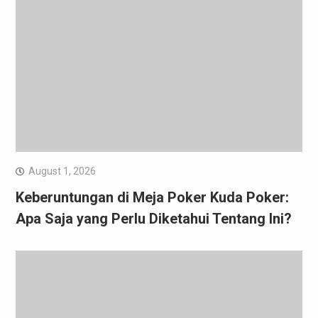
August 1, 2026
Keberuntungan di Meja Poker Kuda Poker:
Apa Saja yang Perlu Diketahui Tentang Ini?