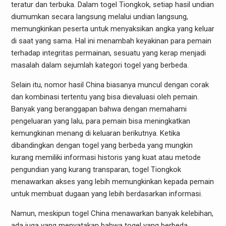
teratur dan terbuka. Dalam togel Tiongkok, setiap hasil undian
diumumkan secara langsung melalui undian langsung,
memungkinkan peserta untuk menyaksikan angka yang keluar
di saat yang sama. Hal ini menambah keyakinan para pemain
terhadap integritas permainan, sesuatu yang kerap menjadi
masalah dalam sejumlah kategori togel yang berbeda.
Selain itu, nomor hasil China biasanya muncul dengan corak
dan kombinasi tertentu yang bisa dievaluasi oleh pemain.
Banyak yang beranggapan bahwa dengan memahami
pengeluaran yang lalu, para pemain bisa meningkatkan
kemungkinan menang di keluaran berikutnya. Ketika
dibandingkan dengan togel yang berbeda yang mungkin
kurang memiliki informasi historis yang kuat atau metode
pengundian yang kurang transparan, togel Tiongkok
menawarkan akses yang lebih memungkinkan kepada pemain
untuk membuat dugaan yang lebih berdasarkan informasi.
Namun, meskipun togel China menawarkan banyak kelebihan,
ada juga yang menyatakan bahwa togel yang berbeda