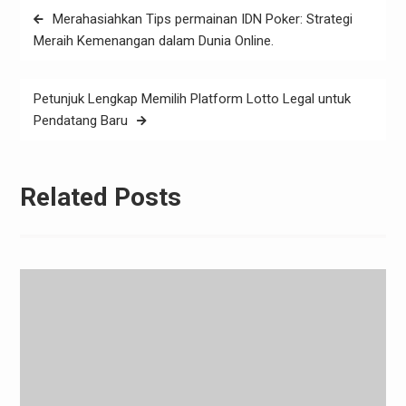
Post
Merahasiahkan Tips permainan IDN Poker: Strategi
navigation
Meraih Kemenangan dalam Dunia Online.
Petunjuk Lengkap Memilih Platform Lotto Legal untuk
Pendatang Baru
Related Posts