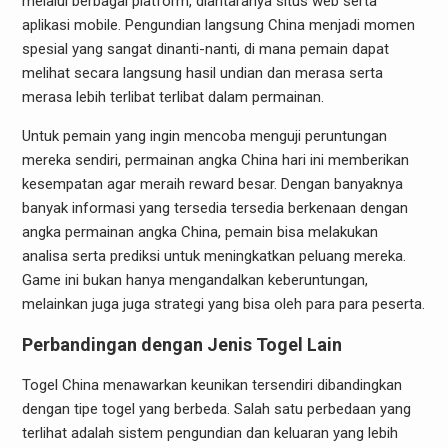
melalui berbagai platform, diantaranya situs web serta
aplikasi mobile. Pengundian langsung China menjadi momen
spesial yang sangat dinanti-nanti, di mana pemain dapat
melihat secara langsung hasil undian dan merasa serta
merasa lebih terlibat terlibat dalam permainan.
Untuk pemain yang ingin mencoba menguji peruntungan
mereka sendiri, permainan angka China hari ini memberikan
kesempatan agar meraih reward besar. Dengan banyaknya
banyak informasi yang tersedia tersedia berkenaan dengan
angka permainan angka China, pemain bisa melakukan
analisa serta prediksi untuk meningkatkan peluang mereka.
Game ini bukan hanya mengandalkan keberuntungan,
melainkan juga juga strategi yang bisa oleh para para peserta.
Perbandingan dengan Jenis Togel Lain
Togel China menawarkan keunikan tersendiri dibandingkan
dengan tipe togel yang berbeda. Salah satu perbedaan yang
terlihat adalah sistem pengundian dan keluaran yang lebih