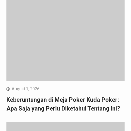
August 1, 2026
Keberuntungan di Meja Poker Kuda Poker:
Apa Saja yang Perlu Diketahui Tentang Ini?