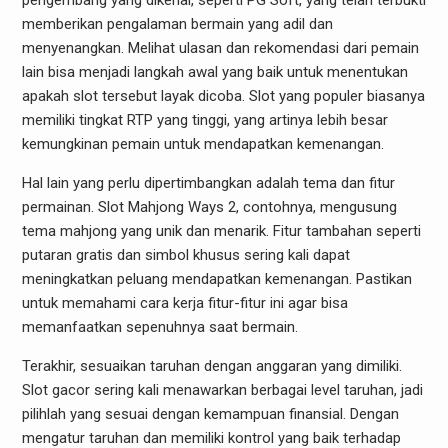
pengembang yang dikenal, seperti PG Soft, yang telah terbukti
memberikan pengalaman bermain yang adil dan
menyenangkan. Melihat ulasan dan rekomendasi dari pemain
lain bisa menjadi langkah awal yang baik untuk menentukan
apakah slot tersebut layak dicoba. Slot yang populer biasanya
memiliki tingkat RTP yang tinggi, yang artinya lebih besar
kemungkinan pemain untuk mendapatkan kemenangan.
Hal lain yang perlu dipertimbangkan adalah tema dan fitur
permainan. Slot Mahjong Ways 2, contohnya, mengusung
tema mahjong yang unik dan menarik. Fitur tambahan seperti
putaran gratis dan simbol khusus sering kali dapat
meningkatkan peluang mendapatkan kemenangan. Pastikan
untuk memahami cara kerja fitur-fitur ini agar bisa
memanfaatkan sepenuhnya saat bermain.
Terakhir, sesuaikan taruhan dengan anggaran yang dimiliki.
Slot gacor sering kali menawarkan berbagai level taruhan, jadi
pilihlah yang sesuai dengan kemampuan finansial. Dengan
mengatur taruhan dan memiliki kontrol yang baik terhadap