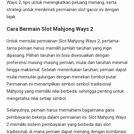
Ways 2, tips untuk meningkatkan peluang menang, serta
strategi untuk menikmati permainan slot gacor ini dengan
bijak.
Cara Bermain Slot Mahjong Ways 2
Untuk memulai permainan Slot Mahjong Ways 2, pertama-
tama pemain harus memilih jumlah taruhan yang ingin
dipasang. Pilihan taruhan ini bisa disesuaikan dengan
preferensi masing-masing pemain, mulai dari taruhan minimal
hingga maksimal. Setelah menentukan taruhan, pemain dapat
mulai memutar gulungan dengan menekan tombol putar.
Permainan ini menampilkan simbol-simbol tradisional
Mahjong yang memiliki nilai berbeda, sehingga penting untuk
mengetahui nilai setiap simbol.
Selanjutnya, pemain harus memahami bagaimana garis
pembayaran bekerja dalam permainan ini. Slot Mahjong Ways
2 memiliki sistem pembayaran yang berbeda dari slot
tradisional, di mana pemain dapat menang dengan kombinasi