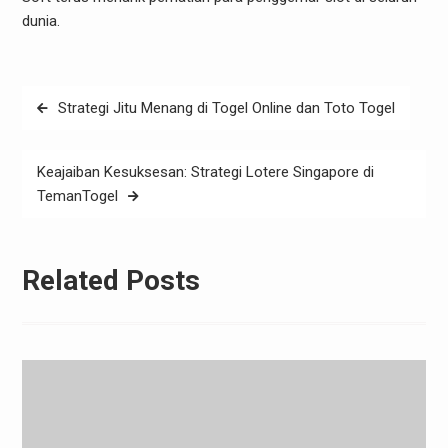
dunia.
Post
Strategi Jitu Menang di Togel Online dan Toto Togel
navigation
Keajaiban Kesuksesan: Strategi Lotere Singapore di
TemanTogel
Related Posts