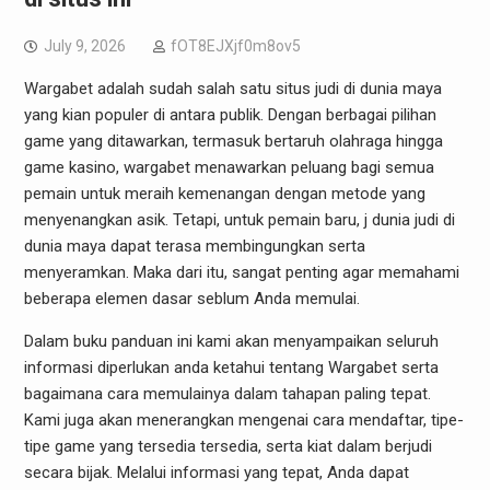
July 9, 2026
fOT8EJXjf0m8ov5
Wargabet adalah sudah salah satu situs judi di dunia maya
yang kian populer di antara publik. Dengan berbagai pilihan
game yang ditawarkan, termasuk bertaruh olahraga hingga
game kasino, wargabet menawarkan peluang bagi semua
pemain untuk meraih kemenangan dengan metode yang
menyenangkan asik. Tetapi, untuk pemain baru, j dunia judi di
dunia maya dapat terasa membingungkan serta
menyeramkan. Maka dari itu, sangat penting agar memahami
beberapa elemen dasar seblum Anda memulai.
Dalam buku panduan ini kami akan menyampaikan seluruh
informasi diperlukan anda ketahui tentang Wargabet serta
bagaimana cara memulainya dalam tahapan paling tepat.
Kami juga akan menerangkan mengenai cara mendaftar, tipe-
tipe game yang tersedia tersedia, serta kiat dalam berjudi
secara bijak. Melalui informasi yang tepat, Anda dapat