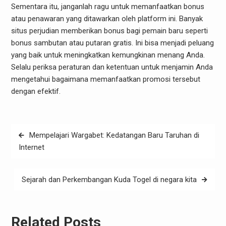
Sementara itu, janganlah ragu untuk memanfaatkan bonus
atau penawaran yang ditawarkan oleh platform ini. Banyak
situs perjudian memberikan bonus bagi pemain baru seperti
bonus sambutan atau putaran gratis. Ini bisa menjadi peluang
yang baik untuk meningkatkan kemungkinan menang Anda.
Selalu periksa peraturan dan ketentuan untuk menjamin Anda
mengetahui bagaimana memanfaatkan promosi tersebut
dengan efektif.
Post
Mempelajari Wargabet: Kedatangan Baru Taruhan di
navigation
Internet
Sejarah dan Perkembangan Kuda Togel di negara kita
Related Posts