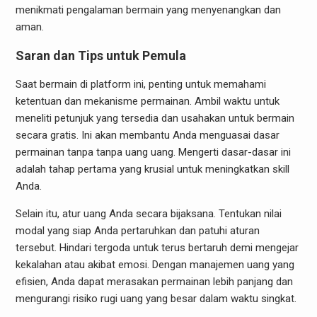
menikmati pengalaman bermain yang menyenangkan dan
aman.
Saran dan Tips untuk Pemula
Saat bermain di platform ini, penting untuk memahami
ketentuan dan mekanisme permainan. Ambil waktu untuk
meneliti petunjuk yang tersedia dan usahakan untuk bermain
secara gratis. Ini akan membantu Anda menguasai dasar
permainan tanpa tanpa uang uang. Mengerti dasar-dasar ini
adalah tahap pertama yang krusial untuk meningkatkan skill
Anda.
Selain itu, atur uang Anda secara bijaksana. Tentukan nilai
modal yang siap Anda pertaruhkan dan patuhi aturan
tersebut. Hindari tergoda untuk terus bertaruh demi mengejar
kekalahan atau akibat emosi. Dengan manajemen uang yang
efisien, Anda dapat merasakan permainan lebih panjang dan
mengurangi risiko rugi uang yang besar dalam waktu singkat.