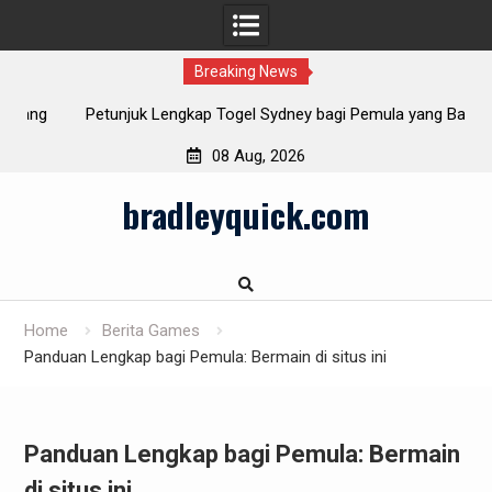
Breaking News
ang
Petunjuk Lengkap Togel Sydney bagi Pemula yang Baru
Masuk
08 Aug, 2026
Skip
bradleyquick.com
to
content
Home
Berita Games
Panduan Lengkap bagi Pemula: Bermain di situs ini
Panduan Lengkap bagi Pemula: Bermain
di situs ini