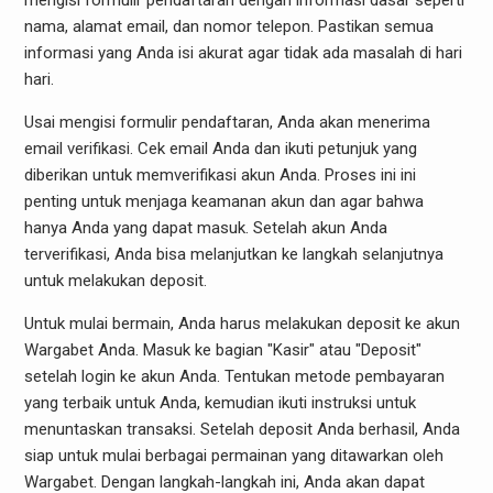
mengisi formulir pendaftaran dengan informasi dasar seperti
nama, alamat email, dan nomor telepon. Pastikan semua
informasi yang Anda isi akurat agar tidak ada masalah di hari
hari.
Usai mengisi formulir pendaftaran, Anda akan menerima
email verifikasi. Cek email Anda dan ikuti petunjuk yang
diberikan untuk memverifikasi akun Anda. Proses ini ini
penting untuk menjaga keamanan akun dan agar bahwa
hanya Anda yang dapat masuk. Setelah akun Anda
terverifikasi, Anda bisa melanjutkan ke langkah selanjutnya
untuk melakukan deposit.
Untuk mulai bermain, Anda harus melakukan deposit ke akun
Wargabet Anda. Masuk ke bagian "Kasir" atau "Deposit"
setelah login ke akun Anda. Tentukan metode pembayaran
yang terbaik untuk Anda, kemudian ikuti instruksi untuk
menuntaskan transaksi. Setelah deposit Anda berhasil, Anda
siap untuk mulai berbagai permainan yang ditawarkan oleh
Wargabet. Dengan langkah-langkah ini, Anda akan dapat