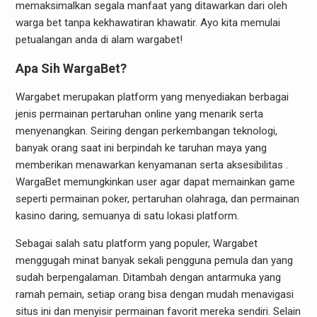
memaksimalkan segala manfaat yang ditawarkan dari oleh
warga bet tanpa kekhawatiran khawatir. Ayo kita memulai
petualangan anda di alam wargabet!
Apa Sih WargaBet?
Wargabet merupakan platform yang menyediakan berbagai
jenis permainan pertaruhan online yang menarik serta
menyenangkan. Seiring dengan perkembangan teknologi,
banyak orang saat ini berpindah ke taruhan maya yang
memberikan menawarkan kenyamanan serta aksesibilitas .
WargaBet memungkinkan user agar dapat memainkan game
seperti permainan poker, pertaruhan olahraga, dan permainan
kasino daring, semuanya di satu lokasi platform.
Sebagai salah satu platform yang populer, Wargabet
menggugah minat banyak sekali pengguna pemula dan yang
sudah berpengalaman. Ditambah dengan antarmuka yang
ramah pemain, setiap orang bisa dengan mudah menavigasi
situs ini dan menyisir permainan favorit mereka sendiri. Selain