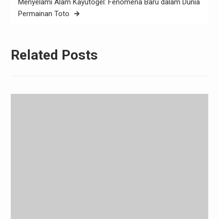
Menyelami Alam Kayutogel: Fenomena Baru dalam Dunia
Permainan Toto
Related Posts