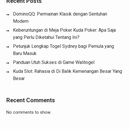
Recent Posts
DominoQQ: Permainan Klasik dengan Sentuhan
Modern
Keberuntungan di Meja Poker Kuda Poker: Apa Saja
yang Perlu Diketahui Tentang Ini?
Petunjuk Lengkap Togel Sydney bagi Pemula yang
Baru Masuk
Panduan Utuh Sukses di Game Walitogel
Kuda Slot: Rahasia di Di Balik Kemenangan Besar Yang
Besar
Recent Comments
No comments to show.