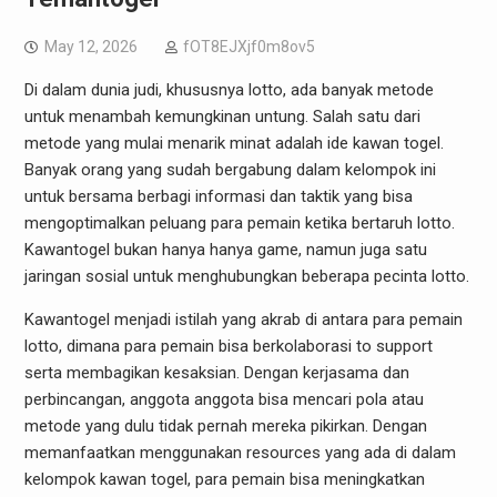
May 12, 2026
fOT8EJXjf0m8ov5
Di dalam dunia judi, khususnya lotto, ada banyak metode
untuk menambah kemungkinan untung. Salah satu dari
metode yang mulai menarik minat adalah ide kawan togel.
Banyak orang yang sudah bergabung dalam kelompok ini
untuk bersama berbagi informasi dan taktik yang bisa
mengoptimalkan peluang para pemain ketika bertaruh lotto.
Kawantogel bukan hanya hanya game, namun juga satu
jaringan sosial untuk menghubungkan beberapa pecinta lotto.
Kawantogel menjadi istilah yang akrab di antara para pemain
lotto, dimana para pemain bisa berkolaborasi to support
serta membagikan kesaksian. Dengan kerjasama dan
perbincangan, anggota anggota bisa mencari pola atau
metode yang dulu tidak pernah mereka pikirkan. Dengan
memanfaatkan menggunakan resources yang ada di dalam
kelompok kawan togel, para pemain bisa meningkatkan