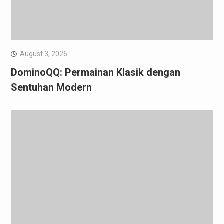
August 3, 2026
DominoQQ: Permainan Klasik dengan
Sentuhan Modern