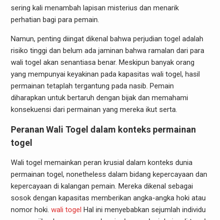
sering kali menambah lapisan misterius dan menarik
perhatian bagi para pemain.
Namun, penting diingat dikenal bahwa perjudian togel adalah
risiko tinggi dan belum ada jaminan bahwa ramalan dari para
wali togel akan senantiasa benar. Meskipun banyak orang
yang mempunyai keyakinan pada kapasitas wali togel, hasil
permainan tetaplah tergantung pada nasib. Pemain
diharapkan untuk bertaruh dengan bijak dan memahami
konsekuensi dari permainan yang mereka ikut serta.
Peranan Wali Togel dalam konteks permainan
togel
Wali togel memainkan peran krusial dalam konteks dunia
permainan togel, nonetheless dalam bidang kepercayaan dan
kepercayaan di kalangan pemain. Mereka dikenal sebagai
sosok dengan kapasitas memberikan angka-angka hoki atau
nomor hoki.
wali togel
Hal ini menyebabkan sejumlah individu