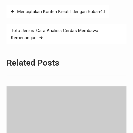
Post
Menciptakan Konten Kreatif dengan Rubah4d
navigation
Toto Jenius: Cara Analisis Cerdas Membawa
Kemenangan
Related Posts