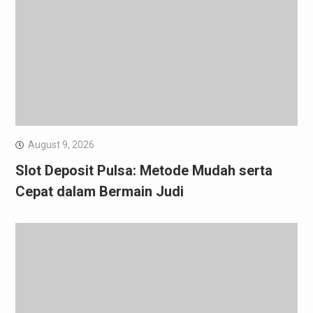
August 9, 2026
Slot Deposit Pulsa: Metode Mudah serta
Cepat dalam Bermain Judi