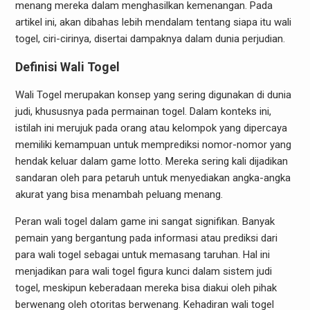
menang mereka dalam menghasilkan kemenangan. Pada
artikel ini, akan dibahas lebih mendalam tentang siapa itu wali
togel, ciri-cirinya, disertai dampaknya dalam dunia perjudian.
Definisi Wali Togel
Wali Togel merupakan konsep yang sering digunakan di dunia
judi, khususnya pada permainan togel. Dalam konteks ini,
istilah ini merujuk pada orang atau kelompok yang dipercaya
memiliki kemampuan untuk memprediksi nomor-nomor yang
hendak keluar dalam game lotto. Mereka sering kali dijadikan
sandaran oleh para petaruh untuk menyediakan angka-angka
akurat yang bisa menambah peluang menang.
Peran wali togel dalam game ini sangat signifikan. Banyak
pemain yang bergantung pada informasi atau prediksi dari
para wali togel sebagai untuk memasang taruhan. Hal ini
menjadikan para wali togel figura kunci dalam sistem judi
togel, meskipun keberadaan mereka bisa diakui oleh pihak
berwenang oleh otoritas berwenang. Kehadiran wali togel