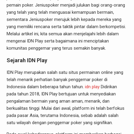
pemain poker. Jeniuspoker menjadi julukan bagi orang-orang
yang telah yang telah menguasai kemampuan bermain,
sementara Jeniuspoker merujuk lebih kepada mereka yang
yang memiliki rencana serta taktik pintar dalam berkompetisi.
Melalui artikel ini, kita semua akan menjelajahi lebih dalam
mengenai IDN Play serta bagaimana ini menciptakan
komunitas penggemar yang terus semakin banyak.
Sejarah IDN Play
IDN Play merupakan salah satu situs permainan online yang
telah menarik perhatian banyak penggemar poker di
Indonesia dalam beberapa tahun tahun.
idn play
Didirikan
pada tahun 2018, IDN Play bertujuan untuk menyediakan
pengalaman bermain yang aman aman, menarik, dan
berkualitas tinggi. Mulai dari awal, platform ini telah berfokus
pada pasar Asia, terutama Indonesia, sebab adalah salah
satu wilayah dengan penggemar poker yang signifikan.