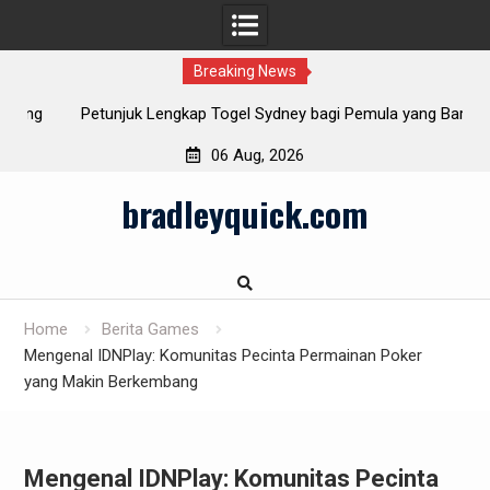
Breaking News
ang
Petunjuk Lengkap Togel Sydney bagi Pemula yang Baru
Masuk
06 Aug, 2026
Skip
bradleyquick.com
to
content
Home
Berita Games
Mengenal IDNPlay: Komunitas Pecinta Permainan Poker
yang Makin Berkembang
Mengenal IDNPlay: Komunitas Pecinta