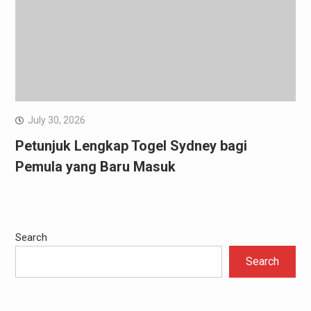
July 30, 2026
Petunjuk Lengkap Togel Sydney bagi
Pemula yang Baru Masuk
Search
Search