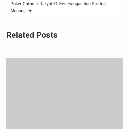
Poker Online di Rakyat4D: Kesenangan dan Strategi
Menang
Related Posts