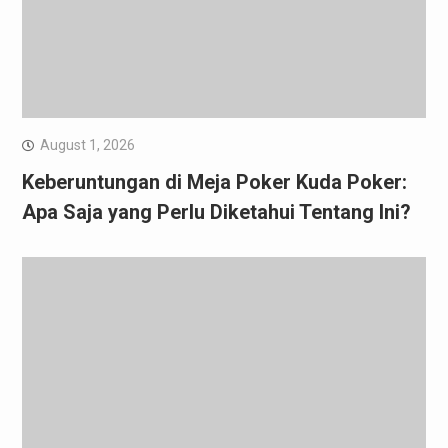
August 1, 2026
Keberuntungan di Meja Poker Kuda Poker:
Apa Saja yang Perlu Diketahui Tentang Ini?