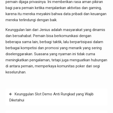
pemain dijaga privasinya. Ini memberikan rasa aman pikiran
bagi para pemain ketika menjalankan aktivitas dan gaming,
karena itu mereka meyakini bahwa data pribadi dan keuangan
mereka terlindungi dengan baik.
Keunggulan lain dari Jenius adalah masyarakat yang dinamis
dan bersahabat. Pemain bisa berkomunikasi dengan
beberapa sama lain, berbagi taktik, lalu berpartisipasi dalam
berbagai kompetisi dan promosi yang menarik yang sering
diselenggarakan. Suasana yang nyaman ini tidak cuma
meningkatkan pengalaman, tetapi juga menguatkan hubungan
di antara pemain, memperkaya komunitas poker dari segi
keseluruhan.
Post
Keunggulan Slot Demo Anti Rungkad yang Wajib
navigation
Diketahui