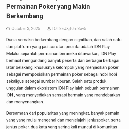
Permainan Poker yang Makin
Berkembang
October 3, 2025
fOT8EJXjf0m8ov5
Dunia semakin berkembang dengan signifikan, dan salah satu
dari platform yang jadi sorotan pecinta adalah IDN Play.
Melalui sejumlah permainan beraneka ditawarkan, IDN Play
berhasil mengundang banyak peserta dari berbagai berbagai
latar belakang, khususnya kelompok yang menjadikan poker
sebagai memposisikan permainan poker sebagai hobi hobi
sekaligus sebagai sumber hiburan. Salah satu produk
unggulan dalam ekosistem IDN Play ialah sebuah permainan
IDN , yang menyediakan sensasi bermain yang mendebarkan
dan menyenangkan.
Bersamaan dari popularitas yang meningkat, banyak pemain
yang yang mulai mengenal dan menjelajahi jeniuspoker, serta
jenius poker, dua kata yang sering kali muncul di komunitas