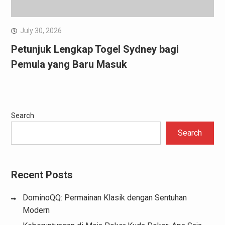
July 30, 2026
Petunjuk Lengkap Togel Sydney bagi
Pemula yang Baru Masuk
Search
Search
Recent Posts
DominoQQ: Permainan Klasik dengan Sentuhan
Modern