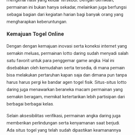
mengenai hasil yang keluar tersebut. Dengan demikian,
permainan ini bukan hanya sekadar, melainkan juga berfungsi
sebagai bagian dari kegiatan harian bagi banyak orang yang
mengharapkan keberuntungan.
Kemajuan Togel Online
Dengan dengan kemajuan inovasi serta koneksi internet yang
semakin meluas, permainan lotto daring sudah menyadi salah
satu favorit untuk para penggemar game angka. Hal ini
disebabkan oleh kemudahan serta tersedia, di mana pemain
bisa melakukan pertaruhan kapan saja dan dimana pun tanpa
harus harus pergi ke bandar agen togel fisik. Situs-situs lotto
daring juga menawarkan beraneka macam permainan yang
semakin beragam, memikat ketertarikan lebih partisipan dari
berbagai berbagai kelas.
Selain aksesibilitas verifikasi, permainan angka daring juga
memberikan perlindungan serta kenyamanan saat berjudi.
Ada situs togel yang telah sudah dipastikan keamanannya