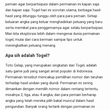
pemain agar berpartisipasi dalam permainan ini kapan saja
dan kapan saja. Togel hari ini sorotan utama, berbagai hasil-
hasil yang ditunggu-tunggu oleh para para pemain. Setiap
keluaran angka yang keluar menghadirkan peluang yang baru
serta memikat para penggemarnya agar selalu berpartisipasi.
Mari kita eksplorasi lebih dalam mengenai dunia permainan
togel, mulai dari cara bermain sampai tips untuk
meningkatkan peluang menang.
Apa sih adalah Togel?
Toto Gelap, yang merupakan singkatan dari Togel, adalah
satu game judi yang sangat amat populer di Indonesia.
Permainan tersebut mencakup pemilihan nomor dan taruhan
terhadap hasil undian yang diundi. Permainan ini sering
dimainkan dengan memilih nomor dalam rentang tertentu,
misalnya 2, tiga, atau 4 angka, dan para pemain berharap
angka yang telah mereka pilih bakal muncul dalam hasil
pengundian. Banyak orang tertarik dengan permainan ini