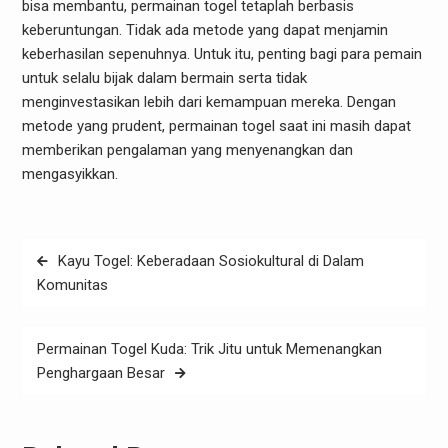
bisa membantu, permainan togel tetaplah berbasis
keberuntungan. Tidak ada metode yang dapat menjamin
keberhasilan sepenuhnya. Untuk itu, penting bagi para pemain
untuk selalu bijak dalam bermain serta tidak
menginvestasikan lebih dari kemampuan mereka. Dengan
metode yang prudent, permainan togel saat ini masih dapat
memberikan pengalaman yang menyenangkan dan
mengasyikkan.
Post
Kayu Togel: Keberadaan Sosiokultural di Dalam
navigation
Komunitas
Permainan Togel Kuda: Trik Jitu untuk Memenangkan
Penghargaan Besar