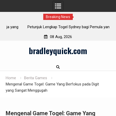
Breaking News
ang
Petunjuk Lengkap Togel Sydney bagi Pemula yang Baru
Masuk
08 Aug, 2026
Skip
bradleyquick.com
to
content
Home
Berita Games
Mengenal Game Togel: Game Yang Berfokus pada Digit
yang Sangat Menggugah
Mengenal Game Togel: Game Yang