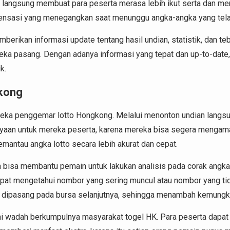
a langsung membuat para peserta merasa lebih ikut serta dan m
 sensasi yang menegangkan saat menunggu angka-angka yang tela
berikan informasi update tentang hasil undian, statistik, dan t
ereka pasang. Dengan adanya informasi yang tepat dan up-to-date
k.
kong
mereka penggemar lotto Hongkong. Melalui menonton undian langsu
ayaan untuk mereka peserta, karena mereka bisa segera mengama
mantau angka lotto secara lebih akurat dan cepat.
bisa membantu pemain untuk lakukan analisis pada corak angka yan
pat mengetahui nombor yang sering muncul atau nombor yang tida
dipasang pada bursa selanjutnya, sehingga menambah kemungk
agai wadah berkumpulnya masyarakat togel HK. Para peserta dapat