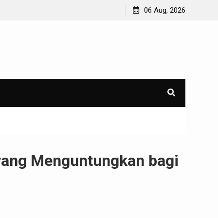
DominoQQ: Permainan Klasik dengan Sentuhan
06 Aug, 2026
Modern
yang Menguntungkan bagi