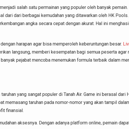
 menjadi salah satu permainan yang populer oleh banyak pemain. 
asal dari dari berbagai kemudahan yang ditawarkan oleh HK Pool
rkembangan angka secara cepat dengan akurat. Hal ini menghas
ni, dengan harapan agar bisa memperoleh keberuntungan besar.
Li
iberikan langsung, memberi kesempatan bagi semua peserta aga
is, banyak pejabat mencoba menemukan formula terbaik dalam 
taruhan yang sangat populer di Tanah Air. Game ini berasal da
pat memasang taruhan pada nomor-nomor yang akan tampil dalam h
t finansial.
emudahan aksesnya. Dengan adanya platform online, pemain dapat 