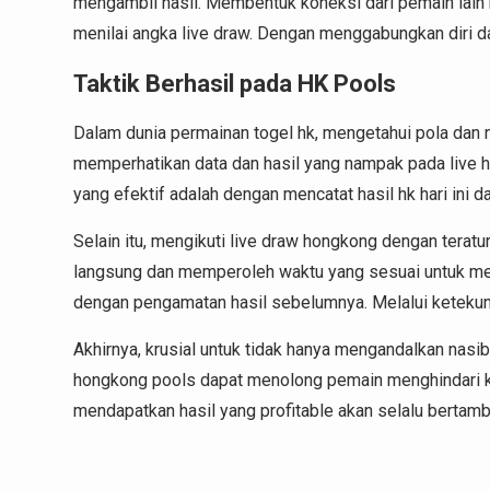
mengambil hasil. Membentuk koneksi dari pemain lain
menilai angka live draw. Dengan menggabungkan diri d
Taktik Berhasil pada HK Pools
Dalam dunia permainan togel hk, mengetahui pola dan
memperhatikan data dan hasil yang nampak pada live 
yang efektif adalah dengan mencatat hasil hk hari ini 
Selain itu, mengikuti live draw hongkong dengan tera
langsung dan memperoleh waktu yang sesuai untuk melak
dengan pengamatan hasil sebelumnya. Melalui keteku
Akhirnya, krusial untuk tidak hanya mengandalkan nasi
hongkong pools dapat menolong pemain menghindari ke
mendapatkan hasil yang profitable akan selalu bertamb