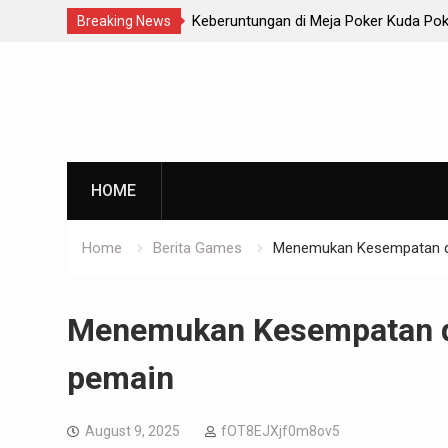
er Kuda Poker: Apa Saja
Petunjuk Lengkap Togel Sydney bagi
Breaking News
g Ini?
Masuk
Skip
to
content
HOME
Home
Berita Games
Menemukan Kesempatan di
Menemukan Kesempatan di
pemain
August 9, 2025
fOT8EJXjf0m8ov5