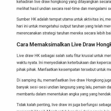
kehadiran live draw hongkong yang ditayangkan secar
melihat hasil undian secara real-time dan mengalami
Sumber HK adalah tempat utama untuk aktivitas ini, mem
hari ini untuk mengetahui output taruhan yang telah m
merencanakan strategi taruhan mereka secara lebih bai
Cara Memaksimalkan Live Draw Hong
Live draw HK sebagai salah satu fitur krusial untuk 
waktu nyata. Ini menyediakan keterbukaan dan keperc
pihak pihak. Manfaatkan kesempatan tersebut untuk me
Di samping itu, memanfaatkan live draw Hongkong juga 
banyak sesi-sesi undian langsung yang lalu, pemain da
membantu dalam menentukan angka yang yang hendak 
Tidak kalah penting, live draw ini juga berfungsi seb