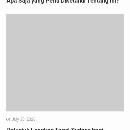
Apa Saja yang Perlu Diketahui Tentang Ini?
July 30, 2026