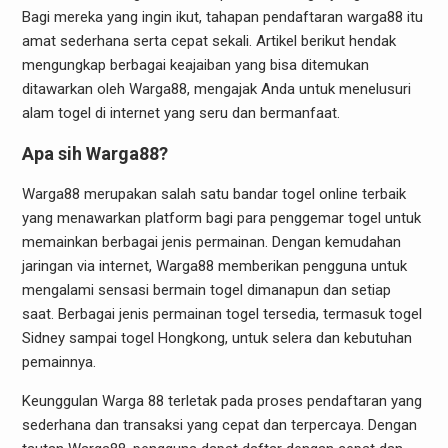
Bagi mereka yang ingin ikut, tahapan pendaftaran warga88 itu
amat sederhana serta cepat sekali. Artikel berikut hendak
mengungkap berbagai keajaiban yang bisa ditemukan
ditawarkan oleh Warga88, mengajak Anda untuk menelusuri
alam togel di internet yang seru dan bermanfaat.
Apa sih Warga88?
Warga88 merupakan salah satu bandar togel online terbaik
yang menawarkan platform bagi para penggemar togel untuk
memainkan berbagai jenis permainan. Dengan kemudahan
jaringan via internet, Warga88 memberikan pengguna untuk
mengalami sensasi bermain togel dimanapun dan setiap
saat. Berbagai jenis permainan togel tersedia, termasuk togel
Sidney sampai togel Hongkong, untuk selera dan kebutuhan
pemainnya.
Keunggulan Warga 88 terletak pada proses pendaftaran yang
sederhana dan transaksi yang cepat dan terpercaya. Dengan