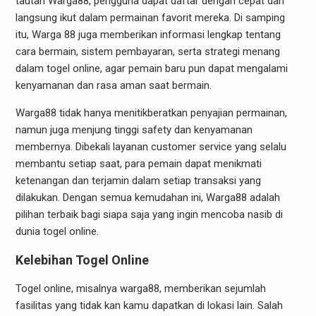
tautan Warga88, pengguna dapat daftar dengan cepat dan
langsung ikut dalam permainan favorit mereka. Di samping
itu, Warga 88 juga memberikan informasi lengkap tentang
cara bermain, sistem pembayaran, serta strategi menang
dalam togel online, agar pemain baru pun dapat mengalami
kenyamanan dan rasa aman saat bermain.
Warga88 tidak hanya menitikberatkan penyajian permainan,
namun juga menjung tinggi safety dan kenyamanan
membernya. Dibekali layanan customer service yang selalu
membantu setiap saat, para pemain dapat menikmati
ketenangan dan terjamin dalam setiap transaksi yang
dilakukan. Dengan semua kemudahan ini, Warga88 adalah
pilihan terbaik bagi siapa saja yang ingin mencoba nasib di
dunia togel online.
Kelebihan Togel Online
Togel online, misalnya warga88, memberikan sejumlah
fasilitas yang tidak kan kamu dapatkan di lokasi lain. Salah