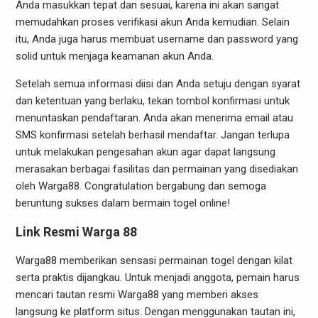
Anda masukkan tepat dan sesuai, karena ini akan sangat
memudahkan proses verifikasi akun Anda kemudian. Selain
itu, Anda juga harus membuat username dan password yang
solid untuk menjaga keamanan akun Anda.
Setelah semua informasi diisi dan Anda setuju dengan syarat
dan ketentuan yang berlaku, tekan tombol konfirmasi untuk
menuntaskan pendaftaran. Anda akan menerima email atau
SMS konfirmasi setelah berhasil mendaftar. Jangan terlupa
untuk melakukan pengesahan akun agar dapat langsung
merasakan berbagai fasilitas dan permainan yang disediakan
oleh Warga88. Congratulation bergabung dan semoga
beruntung sukses dalam bermain togel online!
Link Resmi Warga 88
Warga88 memberikan sensasi permainan togel dengan kilat
serta praktis dijangkau. Untuk menjadi anggota, pemain harus
mencari tautan resmi Warga88 yang memberi akses
langsung ke platform situs. Dengan menggunakan tautan ini,