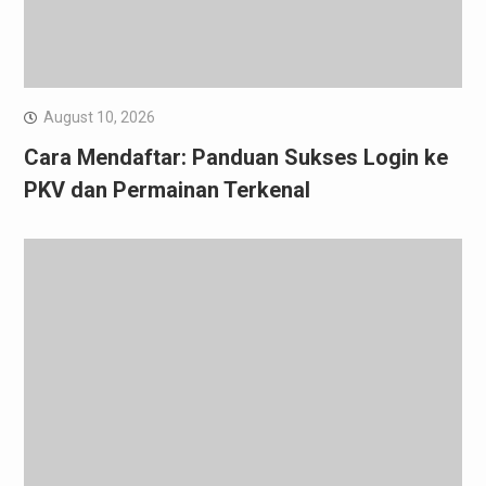
August 10, 2026
Cara Mendaftar: Panduan Sukses Login ke
PKV dan Permainan Terkenal