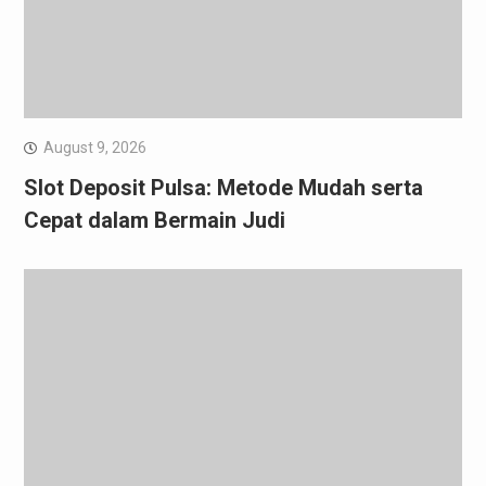
August 9, 2026
Slot Deposit Pulsa: Metode Mudah serta
Cepat dalam Bermain Judi