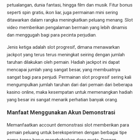
petualangan, dunia fantasi, hingga film dan musik. Fitur bonus
seperti spin gratis, ikon liar, juga permainan mini sering
ditawarkan dalam rangka meningkatkan peluang menang. Slot
video memberikan pengalaman bermain yang lebih dinamis
dan menggugah bagi para pecinta perjudian.
Jenis ketiga adalah slot progresif, dimana menawarkan
jackpot yang terus terus meningkat seiring dengan jumlah
taruhan dilakukan oleh pemain. Hadiah jackpot ini dapat
mencapai jumlah yang sangat besar, yang membuatnya
sangat bagi para penjudi. Permainan slot progresif sering kali
mengumpulkan jumlah taruhan dari dari pemain dari beberapa
kasino online, maka kesempatan untuk memenangkan hadiah
yang besar ini sangat menarik perhatian banyak orang.
Manfaat Menggunakan Akun Demonstrasi
Memanfaatkan account demonstrasi slot memberikan para
pemain peluang untuk bereksperimen dengan berbagai tipe