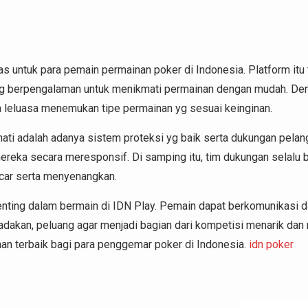
untuk para pemain permainan poker di Indonesia. Platform itu 
 berpengalaman untuk menikmati permainan dengan mudah. Deng
sa leluasa menemukan tipe permainan yg sesuai keinginan.
nati adalah adanya sistem proteksi yg baik serta dukungan pela
ereka secara meresponsif. Di samping itu, tim dukungan selalu 
car serta menyenangkan.
penting dalam bermain di IDN Play. Pemain dapat berkomunikasi d
adakan, peluang agar menjadi bagian dari kompetisi menarik da
han terbaik bagi para penggemar poker di Indonesia.
idn poker