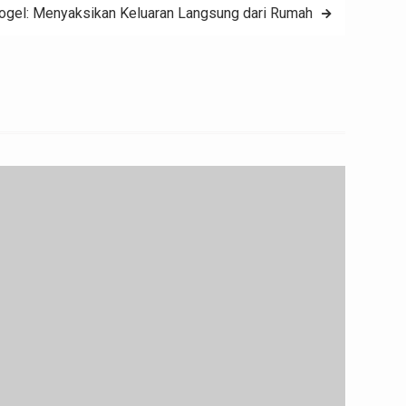
ogel: Menyaksikan Keluaran Langsung dari Rumah