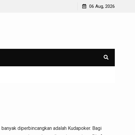
ame Walitogel
DominoQQ: Permainan Klasik denga
06 Aug, 2026
Modern
ng banyak diperbincangkan adalah Kudapoker. Bagi