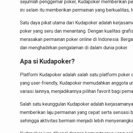
sejumlah penggemar poker, Kudapoker memberikan pen
ini selain itu memberikan permainan yang berkualitas, 
Satu daya pikat utama dari Kudapoker adalah kerjasa
poker yang seru dan menantang. Dengan kualitas grafis
merasakan permainan poker online di Indonesia. Berg
dan menghadirkan pengalaman di dalam dunia poker.
Apa si Kudapoker?
Platform Kudapoker adalah salah satu platform poker
yang user-friendly, Kudapoker memudahkan anggota un
variasi lainnya, menjadikannya pilihan favorit bagi pe
Salah satu keunggulan Kudapoker adalah kerjasamanya 
memberikan laju permainan yang cepat serta sensasi b
sehingga aktivitas bermain menjadi lebih menyenangka