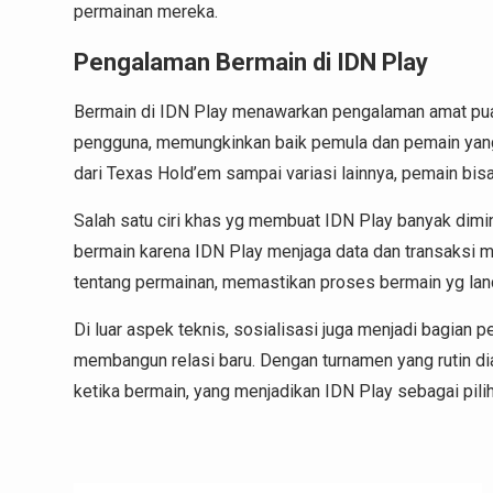
permainan mereka.
Pengalaman Bermain di IDN Play
Bermain di IDN Play menawarkan pengalaman amat puas 
pengguna, memungkinkan baik pemula dan pemain yang
dari Texas Hold’em sampai variasi lainnya, pemain bi
Salah satu ciri khas yg membuat IDN Play banyak dimi
bermain karena IDN Play menjaga data dan transaksi m
tentang permainan, memastikan proses bermain yg lan
Di luar aspek teknis, sosialisasi juga menjadi bagian 
membangun relasi baru. Dengan turnamen yang rutin di
ketika bermain, yang menjadikan IDN Play sebagai pili