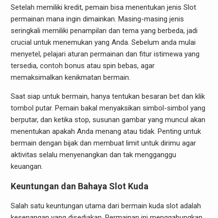
Setelah memiliki kredit, pemain bisa menentukan jenis Slot
permainan mana ingin dimainkan. Masing-masing jenis
seringkali memiliki penampilan dan tema yang berbeda, jadi
crucial untuk menemukan yang Anda. Sebelum anda mulai
menyetel, pelajari aturan permainan dan fitur istimewa yang
tersedia, contoh bonus atau spin bebas, agar
memaksimalkan kenikmatan bermain.
Saat siap untuk bermain, hanya tentukan besaran bet dan klik
tombol putar. Pemain bakal menyaksikan simbol-simbol yang
berputar, dan ketika stop, susunan gambar yang muncul akan
menentukan apakah Anda menang atau tidak. Penting untuk
bermain dengan bijak dan membuat limit untuk dirimu agar
aktivitas selalu menyenangkan dan tak mengganggu
keuangan.
Keuntungan dan Bahaya Slot Kuda
Salah satu keuntungan utama dari bermain kuda slot adalah
kesenangan yang disediakan. Permainan ini menggabungkan