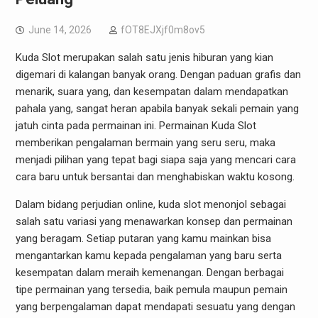
June 14, 2026
fOT8EJXjf0m8ov5
Kuda Slot merupakan salah satu jenis hiburan yang kian
digemari di kalangan banyak orang. Dengan paduan grafis dan
menarik, suara yang, dan kesempatan dalam mendapatkan
pahala yang, sangat heran apabila banyak sekali pemain yang
jatuh cinta pada permainan ini. Permainan Kuda Slot
memberikan pengalaman bermain yang seru seru, maka
menjadi pilihan yang tepat bagi siapa saja yang mencari cara
cara baru untuk bersantai dan menghabiskan waktu kosong.
Dalam bidang perjudian online, kuda slot menonjol sebagai
salah satu variasi yang menawarkan konsep dan permainan
yang beragam. Setiap putaran yang kamu mainkan bisa
mengantarkan kamu kepada pengalaman yang baru serta
kesempatan dalam meraih kemenangan. Dengan berbagai
tipe permainan yang tersedia, baik pemula maupun pemain
yang berpengalaman dapat mendapati sesuatu yang dengan