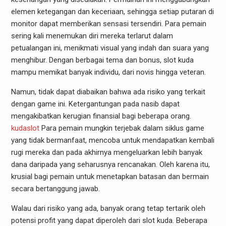
elemen ketegangan dan keceriaan, sehingga setiap putaran di
monitor dapat memberikan sensasi tersendiri. Para pemain
sering kali menemukan diri mereka terlarut dalam
petualangan ini, menikmati visual yang indah dan suara yang
menghibur. Dengan berbagai tema dan bonus, slot kuda
mampu memikat banyak individu, dari novis hingga veteran.
Namun, tidak dapat diabaikan bahwa ada risiko yang terkait
dengan game ini. Ketergantungan pada nasib dapat
mengakibatkan kerugian finansial bagi beberapa orang.
kudaslot
Para pemain mungkin terjebak dalam siklus game
yang tidak bermanfaat, mencoba untuk mendapatkan kembali
rugi mereka dan pada akhirnya mengeluarkan lebih banyak
dana daripada yang seharusnya rencanakan. Oleh karena itu,
krusial bagi pemain untuk menetapkan batasan dan bermain
secara bertanggung jawab.
Walau dari risiko yang ada, banyak orang tetap tertarik oleh
potensi profit yang dapat diperoleh dari slot kuda. Beberapa