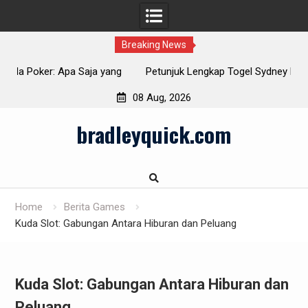
Breaking News
ang
Petunjuk Lengkap Togel Sydney bagi Pemula yang Baru
Masuk
08 Aug, 2026
Skip
bradleyquick.com
to
content
Home
Berita Games
Kuda Slot: Gabungan Antara Hiburan dan Peluang
Kuda Slot: Gabungan Antara Hiburan dan
Peluang