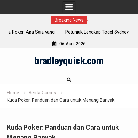
Breaking News
ang
Petunjuk Lengkap Togel Sydney bagi Pemula yang Baru
Masuk
06 Aug, 2026
Skip
bradleyquick.com
to
content
Home
Berita Games
Kuda Poker: Panduan dan Cara untuk Menang Banyak
Kuda Poker: Panduan dan Cara untuk
Menang Banyak