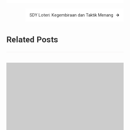
SDY Loteri: Kegembiraan dan Taktik Menang
Related Posts