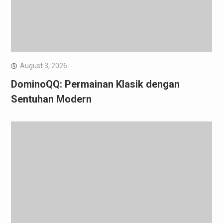
August 3, 2026
DominoQQ: Permainan Klasik dengan
Sentuhan Modern