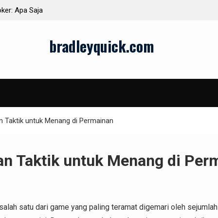
tunjuk Lengkap Togel Sydney bagi Pemula yang Baru
Panduan Utu
suk
bradleyquick.com
n Taktik untuk Menang di Permainan
an Taktik untuk Menang di Per
alah satu dari game yang paling teramat digemari oleh sejumlah