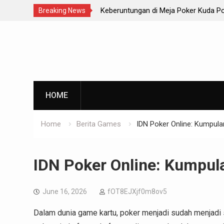
Keberuntungan di Meja Poker Kuda Poker: Apa Saja
Pe
Breaking News
yang Perlu Diketahui Tentang Ini?
Ma
Skip
to
content
HOME
Home
Berita Games
IDN Poker Online: Kumpula
IDN Poker Online: Kumpul
June 16, 2026
fOT8EJXjf0m8ov5
Dalam dunia game kartu, poker menjadi sudah menjadi s