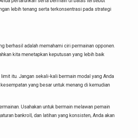
Anda pertaruhkan serta bermain di batas tersebut
gan lebih tenang serta terkonsentrasi pada strategi
ang berhasil adalah memahami ciri permainan opponen.
ahkan kita menetapkan keputusan yang lebih baik
 limit itu. Jangan sekali-kali bermain modal yang Anda
at kesempatan yang besar untuk menang di kemudian
k permainan. Usahakan untuk bermain melawan pemain
turan bankroll, dan latihan yang konsisten, Anda akan