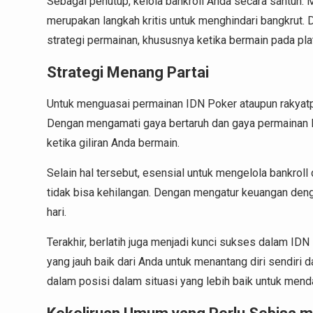
Sebagai penutup, kelola bankroll Anda secara santun. 
merupakan langkah kritis untuk menghindari bangkrut.
strategi permainan, khususnya ketika bermain pada pla
Strategi Menang Partai
Untuk menguasai permainan IDN Poker ataupun rakyatpo
Dengan mengamati gaya bertaruh dan gaya permainan la
ketika giliran Anda bermain.
Selain hal tersebut, esensial untuk mengelola bankroll 
tidak bisa kehilangan. Dengan mengatur keuangan den
hari.
Terakhir, berlatih juga menjadi kunci sukses dalam ID
yang jauh baik dari Anda untuk menantang diri sendiri
dalam posisi dalam situasi yang lebih baik untuk mend