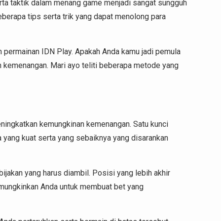
erta taktik dalam menang game menjadi sangat sungguh
berapa tips serta trik yang dapat menolong para
m permainan IDN Play. Apakah Anda kamu jadi pemula
h kemenangan. Mari ayo teliti beberapa metode yang
eningkatkan kemungkinan kemenangan. Satu kunci
 yang kuat serta yang sebaiknya yang disarankan
ijakan yang harus diambil. Posisi yang lebih akhir
emungkinkan Anda untuk membuat bet yang