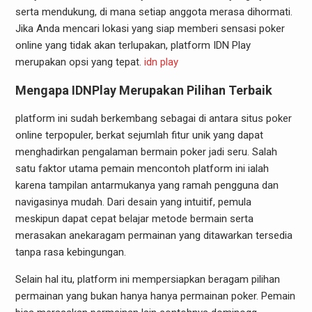
serta mendukung, di mana setiap anggota merasa dihormati.
Jika Anda mencari lokasi yang siap memberi sensasi poker
online yang tidak akan terlupakan, platform IDN Play
merupakan opsi yang tepat.
idn play
Mengapa IDNPlay Merupakan Pilihan Terbaik
platform ini sudah berkembang sebagai di antara situs poker
online terpopuler, berkat sejumlah fitur unik yang dapat
menghadirkan pengalaman bermain poker jadi seru. Salah
satu faktor utama pemain mencontoh platform ini ialah
karena tampilan antarmukanya yang ramah pengguna dan
navigasinya mudah. Dari desain yang intuitif, pemula
meskipun dapat cepat belajar metode bermain serta
merasakan anekaragam permainan yang ditawarkan tersedia
tanpa rasa kebingungan.
Selain hal itu, platform ini mempersiapkan beragam pilihan
permainan yang bukan hanya hanya permainan poker. Pemain