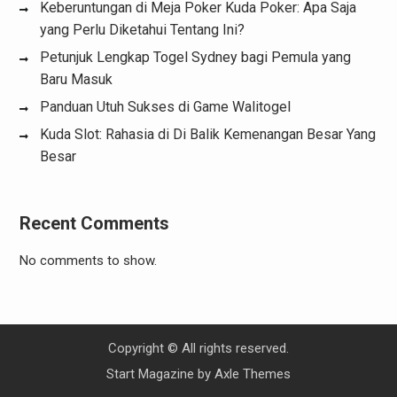
Keberuntungan di Meja Poker Kuda Poker: Apa Saja
yang Perlu Diketahui Tentang Ini?
Petunjuk Lengkap Togel Sydney bagi Pemula yang
Baru Masuk
Panduan Utuh Sukses di Game Walitogel
Kuda Slot: Rahasia di Di Balik Kemenangan Besar Yang
Besar
Recent Comments
No comments to show.
Copyright © All rights reserved.
Start Magazine by
Axle Themes