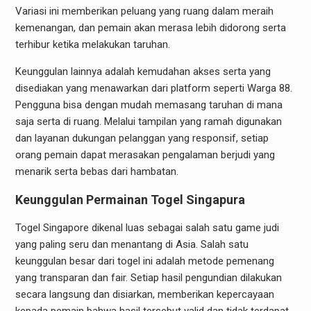
Variasi ini memberikan peluang yang ruang dalam meraih
kemenangan, dan pemain akan merasa lebih didorong serta
terhibur ketika melakukan taruhan.
Keunggulan lainnya adalah kemudahan akses serta yang
disediakan yang menawarkan dari platform seperti Warga 88.
Pengguna bisa dengan mudah memasang taruhan di mana
saja serta di ruang. Melalui tampilan yang ramah digunakan
dan layanan dukungan pelanggan yang responsif, setiap
orang pemain dapat merasakan pengalaman berjudi yang
menarik serta bebas dari hambatan.
Keunggulan Permainan Togel Singapura
Togel Singapore dikenal luas sebagai salah satu game judi
yang paling seru dan menantang di Asia. Salah satu
keunggulan besar dari togel ini adalah metode pemenang
yang transparan dan fair. Setiap hasil pengundian dilakukan
secara langsung dan disiarkan, memberikan kepercayaan