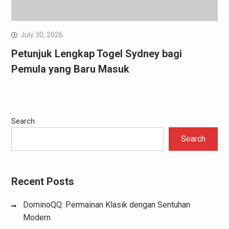
July 30, 2026
Petunjuk Lengkap Togel Sydney bagi
Pemula yang Baru Masuk
Search
Search
Recent Posts
DominoQQ: Permainan Klasik dengan Sentuhan
Modern