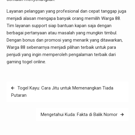
Layanan pelanggan yang profesional dan cepat tanggap juga
menjadi alasan mengapa banyak orang memilih Warga 88.
Tim layanan support siap bantuan kapan saja dengan
berbagai pertanyaan atau masalah yang mungkin timbul.
Dengan bonus dan promosi yang menarik yang ditawarkan,
Warga 88 sebenarnya menjadi pilihan terbaik untuk para
penjudi yang ingin memperoleh pengalaman terbaik dari
gaming togel online.
Post
Togel Kayu: Cara Jitu untuk Memenangkan Tiada
navigation
Putaran
Mengetahui Kuda: Fakta di Balik Nomor