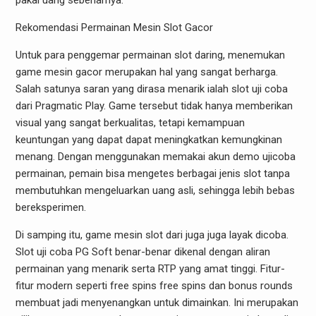
pakai uang sebenarnya.
Rekomendasi Permainan Mesin Slot Gacor
Untuk para penggemar permainan slot daring, menemukan
game mesin gacor merupakan hal yang sangat berharga.
Salah satunya saran yang dirasa menarik ialah slot uji coba
dari Pragmatic Play. Game tersebut tidak hanya memberikan
visual yang sangat berkualitas, tetapi kemampuan
keuntungan yang dapat dapat meningkatkan kemungkinan
menang. Dengan menggunakan memakai akun demo ujicoba
permainan, pemain bisa mengetes berbagai jenis slot tanpa
membutuhkan mengeluarkan uang asli, sehingga lebih bebas
bereksperimen.
Di samping itu, game mesin slot dari juga juga layak dicoba.
Slot uji coba PG Soft benar-benar dikenal dengan aliran
permainan yang menarik serta RTP yang amat tinggi. Fitur-
fitur modern seperti free spins free spins dan bonus rounds
membuat jadi menyenangkan untuk dimainkan. Ini merupakan