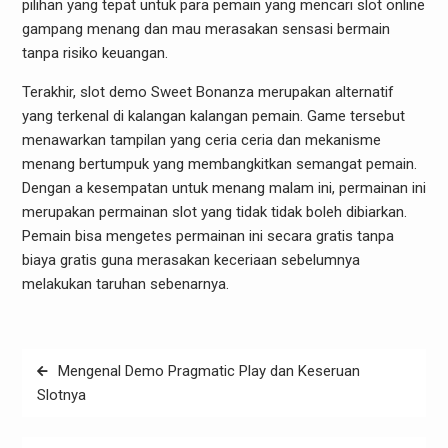
pilihan yang tepat untuk para pemain yang mencari slot online
gampang menang dan mau merasakan sensasi bermain
tanpa risiko keuangan.
Terakhir, slot demo Sweet Bonanza merupakan alternatif
yang terkenal di kalangan kalangan pemain. Game tersebut
menawarkan tampilan yang ceria ceria dan mekanisme
menang bertumpuk yang membangkitkan semangat pemain.
Dengan a kesempatan untuk menang malam ini, permainan ini
merupakan permainan slot yang tidak tidak boleh dibiarkan.
Pemain bisa mengetes permainan ini secara gratis tanpa
biaya gratis guna merasakan keceriaan sebelumnya
melakukan taruhan sebenarnya.
Post
Mengenal Demo Pragmatic Play dan Keseruan
navigation
Slotnya