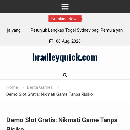
Breaking News
ang
Petunjuk Lengkap Togel Sydney bagi Pemula yang Baru
Masuk
06 Aug, 2026
Skip
bradleyquick.com
to
content
Home
Berita Games
Demo Slot Gratis: Nikmati Game Tanpa Risiko
Demo Slot Gratis: Nikmati Game Tanpa
Risiko