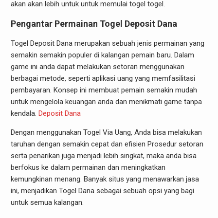
akan akan lebih untuk untuk memulai togel togel.
Pengantar Permainan Togel Deposit Dana
Togel Deposit Dana merupakan sebuah jenis permainan yang
semakin semakin populer di kalangan pemain baru. Dalam
game ini anda dapat melakukan setoran menggunakan
berbagai metode, seperti aplikasi uang yang memfasilitasi
pembayaran. Konsep ini membuat pemain semakin mudah
untuk mengelola keuangan anda dan menikmati game tanpa
kendala.
Deposit Dana
Dengan menggunakan Togel Via Uang, Anda bisa melakukan
taruhan dengan semakin cepat dan efisien Prosedur setoran
serta penarikan juga menjadi lebih singkat, maka anda bisa
berfokus ke dalam permainan dan meningkatkan
kemungkinan menang. Banyak situs yang menawarkan jasa
ini, menjadikan Togel Dana sebagai sebuah opsi yang bagi
untuk semua kalangan.