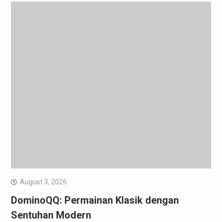
August 3, 2026
DominoQQ: Permainan Klasik dengan
Sentuhan Modern