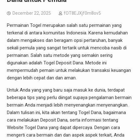
December 22, 2025
fOT8EJXjf0m8ov5
Permainan Togel merupakan salah satu permainan yang
terkenal di antara komunitas Indonesia. Karena kemudahan
dalam mengakses dan beragam opsi pertaruhan, banyak
sekali pemula yang sangat tertarik untuk mencoba nasib di
permainan. Salah satu metode yang semakin sering
digunakan adalah Togel Deposit Dana. Metode ini
mempermudah pemain untuk melakukan transaksi keuangan
dengan lebih cepat dan dan aman.
Untuk Anda yang yang baru saja masuk ke dunia, terdapat
beberapa tips yang perlu diingat supaya pengalaman bermain
bermain Anda menjadi lebih menyenangkan menyenangkan.
Dalam tulisan ini, kita akan tentang Togel Dana, bagaimana
cara melakukan Deposit Dana, serta informasi tentang
Website Togel Dana yang dapat dipercaya. Dengan cara
mengerti cara bermain dan dan aspek aspek terkait, Anda