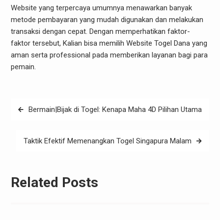
Website yang terpercaya umumnya menawarkan banyak
metode pembayaran yang mudah digunakan dan melakukan
transaksi dengan cepat. Dengan memperhatikan faktor-
faktor tersebut, Kalian bisa memilih Website Togel Dana yang
aman serta professional pada memberikan layanan bagi para
pemain.
Post
Bermain|Bijak di Togel: Kenapa Maha 4D Pilihan Utama
navigation
Taktik Efektif Memenangkan Togel Singapura Malam
Related Posts