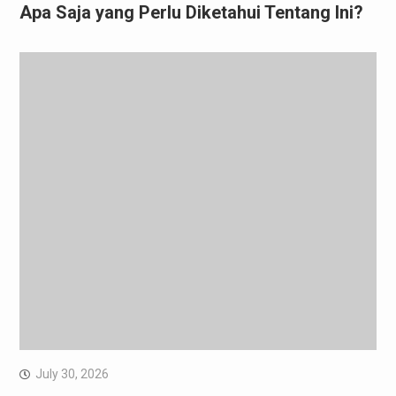
Apa Saja yang Perlu Diketahui Tentang Ini?
July 30, 2026