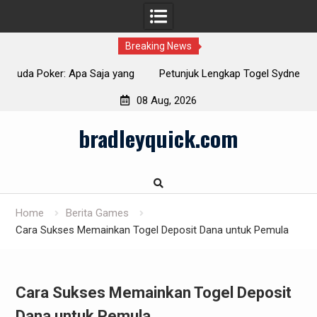
Breaking News
ang
Petunjuk Lengkap Togel Sydney bagi Pemula yang Baru
Masuk
08 Aug, 2026
Skip
bradleyquick.com
to
content
Home
Berita Games
Cara Sukses Memainkan Togel Deposit Dana untuk Pemula
Cara Sukses Memainkan Togel Deposit
Dana untuk Pemula