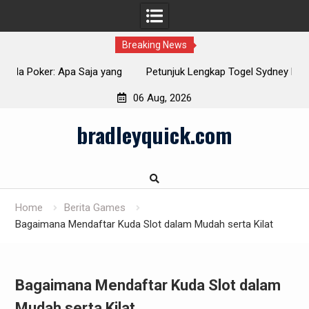
Breaking News
ang
Petunjuk Lengkap Togel Sydney bagi Pemula yang Baru
Masuk
06 Aug, 2026
Skip
bradleyquick.com
to
content
Home
Berita Games
Bagaimana Mendaftar Kuda Slot dalam Mudah serta Kilat
Bagaimana Mendaftar Kuda Slot dalam
Mudah serta Kilat