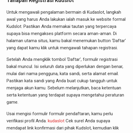
Tahapan Registrasi Kudslot
Untuk mengawali pengalaman bermain di Kudaslot, langkah
awal yang harus Anda lakukan ialah masuk ke website formal
Kudslot. Pastikan Anda memakai tautan yang terpercaya
supaya bisa mengakses platform secara aman-aman. Di
halaman utama situs, kamu bakal menemukan button ‘Daftar’
yang dapat kamu klik untuk mengawali tahapan registrasi.
Setelah Anda mengklik tombol ‘Daftar’, formulir registrasi
bakal muncul. Isi seluruh data yang diperlukan dengan benar,
mulai dari nama pengguna, kata sandi, serta alamat email.
Pastikan kata sandi yang Anda buat cukup tangguh untuk
menjaga akun kamu. Sebelum melanjutkan, baca ketentuan
serta ketentuan yang terdapat supaya mengetahui peraturan
game.
Usai mengisi formulir formulir pendaftaran, kamu perlu
verifikasi profil Anda.
kudaslot
Cek surel Anda supaya
mendapat link konfirmasi dari pihak Kudslot, kemudian klik