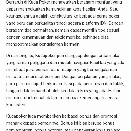
Bertaruh di Kuda Poker menawarkan beragam manfaat yang
dapat meningkatkan kemungkinan keberhasilan Anda. Satu
keunggulannya adalah konektivitas ke berbagai game poker
yang seru dan berkualitas tinggi secara platform IDN. Dengan
beragam tipe permainan, pemain dapat memilih tipe sesuai
dengan kemampuan dan taktik mereka, sehingga bisa
mengoptimalkan pengalaman bermain.
Di samping itu, Kudapoker pun dianggap dengan antarmuka
yang ramah pengguna dan mudah navigasi. Fasilitas yang ada
membuat para pemain baru maupun yang berpengalaman
merasa santai saat bermain. Dengan perjalanan yang mulus,
para pemain dapat berkonsentrasi pada permainan dan taktik,
hingga tidak terhambat oleh kendala teknis yang ada. Hal ini
menjadi nilai tambah dalam mencapai kemenangan secara
konsisten.
Kudapoker juga memberikan berbagai bonus dan promosi
menarik kepada pemainnya. Bonus ini bisa berupa bonus
penyambutan, bonus setoran, atau penawaran khusus yang