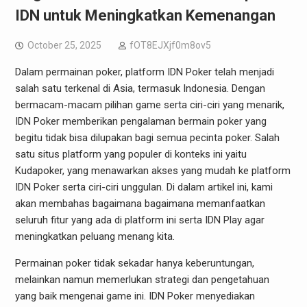
IDN untuk Meningkatkan Kemenangan
October 25, 2025
fOT8EJXjf0m8ov5
Dalam permainan poker, platform IDN Poker telah menjadi
salah satu terkenal di Asia, termasuk Indonesia. Dengan
bermacam-macam pilihan game serta ciri-ciri yang menarik,
IDN Poker memberikan pengalaman bermain poker yang
begitu tidak bisa dilupakan bagi semua pecinta poker. Salah
satu situs platform yang populer di konteks ini yaitu
Kudapoker, yang menawarkan akses yang mudah ke platform
IDN Poker serta ciri-ciri unggulan. Di dalam artikel ini, kami
akan membahas bagaimana bagaimana memanfaatkan
seluruh fitur yang ada di platform ini serta IDN Play agar
meningkatkan peluang menang kita.
Permainan poker tidak sekadar hanya keberuntungan,
melainkan namun memerlukan strategi dan pengetahuan
yang baik mengenai game ini. IDN Poker menyediakan