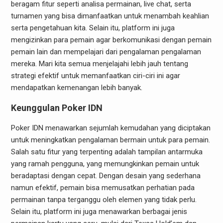
beragam fitur seperti analisa permainan, live chat, serta
turnamen yang bisa dimanfaatkan untuk menambah keahlian
serta pengetahuan kita. Selain itu, platform ini juga
mengizinkan para pemain agar berkomunikasi dengan pemain
pemain lain dan mempelajari dari pengalaman pengalaman
mereka. Mari kita semua menjelajahi lebih jauh tentang
strategi efektif untuk memanfaatkan ciri-ciri ini agar
mendapatkan kemenangan lebih banyak.
Keunggulan Poker IDN
Poker IDN menawarkan sejumlah kemudahan yang diciptakan
untuk meningkatkan pengalaman bermain untuk para pemain.
Salah satu fitur yang terpenting adalah tampilan antarmuka
yang ramah pengguna, yang memungkinkan pemain untuk
beradaptasi dengan cepat. Dengan desain yang sederhana
namun efektif, pemain bisa memusatkan perhatian pada
permainan tanpa terganggu oleh elemen yang tidak perlu.
Selain itu, platform ini juga menawarkan berbagai jenis