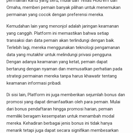
permainan kartu yang seru, mulai dari Texas Hold’em dan
Omaha, memberi pemain banyak pilihan untuk menemukan
permainan yang cocok dengan preferensi mereka.
Kemudahan lain yang menonjol adalah jaringan keamanan
yang canggih. Platform ini memastikan bahwa setiap
transaksi dan data pemain akan terlindungi dengan baik.
Terlebih lagi, mereka menggunakan teknologi pengamanan
data yang mutakhir untuk melindungi privasi pengguna.
Dengan adanya keamanan yang ketat, pemain dapat
bertarung dengan nyaman dan memusatkan perhatian pada
strategi permainan mereka tanpa harus khawatir tentang
keamanan informasi pribadi.
Di sisi lain, Platform ini juga memberikan sejumlah bonus dan
promosi yang dapat dimanfaatkan oleh para pemain. Mulai
dari bonus pendaftaran hingga promosi harian, pemain
memiliki beragam kesempatan untuk menambah modal
mereka. Kehadiran berbagai jenis bonus ini tidak hanya
menarik tetapi juga dapat secara signifikan membesarkan