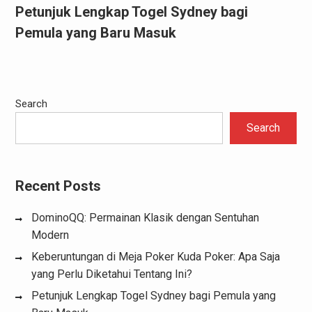
Petunjuk Lengkap Togel Sydney bagi
Pemula yang Baru Masuk
Search
Search
Recent Posts
DominoQQ: Permainan Klasik dengan Sentuhan
Modern
Keberuntungan di Meja Poker Kuda Poker: Apa Saja
yang Perlu Diketahui Tentang Ini?
Petunjuk Lengkap Togel Sydney bagi Pemula yang