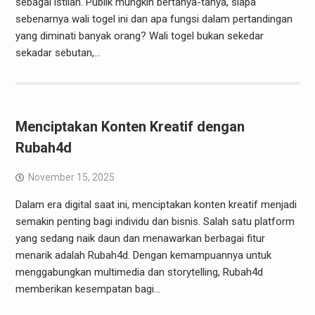
sebagai istilah. Publik mungkin bertanya-tanya, siapa
sebenarnya wali togel ini dan apa fungsi dalam pertandingan
yang diminati banyak orang? Wali togel bukan sekedar
sekadar sebutan,…
Menciptakan Konten Kreatif dengan
Rubah4d
November 15, 2025
Dalam era digital saat ini, menciptakan konten kreatif menjadi
semakin penting bagi individu dan bisnis. Salah satu platform
yang sedang naik daun dan menawarkan berbagai fitur
menarik adalah Rubah4d. Dengan kemampuannya untuk
menggabungkan multimedia dan storytelling, Rubah4d
memberikan kesempatan bagi…