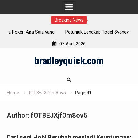
Breaking News
ang
Petunjuk Lengkap Togel Sydney bagi Pemula yang Baru
Masuk
07 Aug, 2026
Skip
bradleyquick.com
to
content
Home
fOT8EJXjf0m8ov5
Page 41
Author:
fOT8EJXjf0m8ov5
Dari segi Hobi Berubah menjadi Keuntungan: