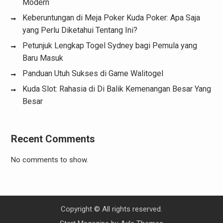
Modern
Keberuntungan di Meja Poker Kuda Poker: Apa Saja
yang Perlu Diketahui Tentang Ini?
Petunjuk Lengkap Togel Sydney bagi Pemula yang
Baru Masuk
Panduan Utuh Sukses di Game Walitogel
Kuda Slot: Rahasia di Di Balik Kemenangan Besar Yang
Besar
Recent Comments
No comments to show.
Copyright © All rights reserved.