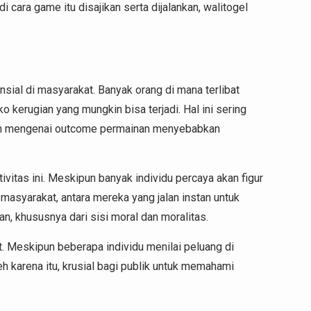
ara game itu disajikan serta dijalankan, walitogel
sial di masyarakat. Banyak orang di mana terlibat
kerugian yang mungkin bisa terjadi. Hal ini sering
stian mengenai outcome permainan menyebabkan
vitas ini. Meskipun banyak individu percaya akan figur
masyarakat, antara mereka yang jalan instan untuk
n, khususnya dari sisi moral dan moralitas.
. Meskipun beberapa individu menilai peluang di
h karena itu, krusial bagi publik untuk memahami