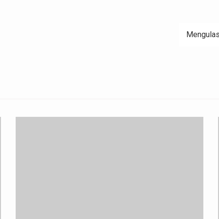
Mengulas