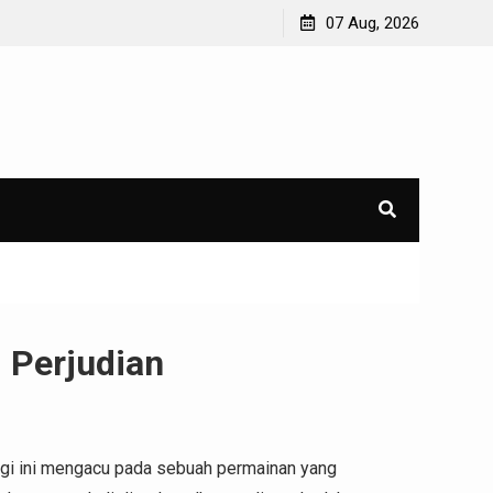
me Walitogel
DominoQQ: Permainan Klasik dengan 
07 Aug, 2026
Modern
i Perjudian
logi ini mengacu pada sebuah permainan yang