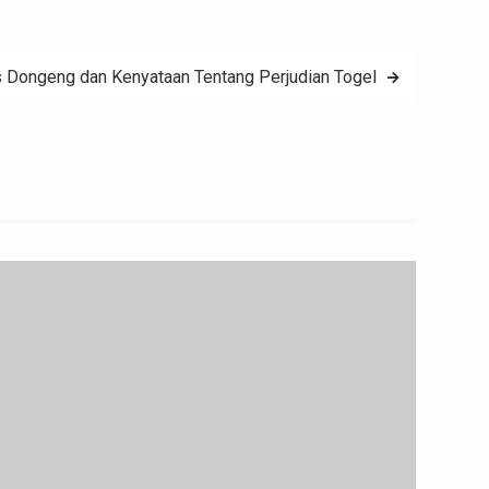
 Dongeng dan Kenyataan Tentang Perjudian Togel