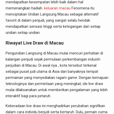
mendapatkan kesempatan lebih baik dalam hal
memenangkan hadiah.
keluaran macau
Fenomena itu
menciptakan Undian Langsung Macau sebagai alternatif
favorit di dalam penjudi, yang sangat selalu hendak
mendapatkan sensasi tinggi serta ketegangan dari setiap
undian setiap undian.
Riwayat Live Draw di Macau
Pengundian Langsung di Macau mulai mencuri perhatian di
kalangan penjudi sejak permulaan perkembangan industri
perjudian di Macau. Di awal nya , kota tersebut terkenal
sebagai pusat judi utama di Asia dari banyaknya tempat
permainan yang menyediakan ragam game. Dengan kemajuan
teknologinya dan permintaan yang meningkat, ide live draw
mulai dilaksanakan untuk memberikan pengalaman yang lebih
interaktif bagi para petaruh.
Keberadaan live draw ini menghadirkan perubahan signifikan
dalam cara individu berjudi serta bertaruh. Dulu, pemain cuma