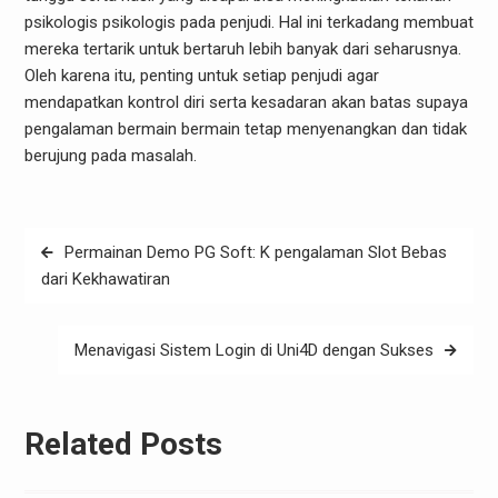
psikologis psikologis pada penjudi. Hal ini terkadang membuat
mereka tertarik untuk bertaruh lebih banyak dari seharusnya.
Oleh karena itu, penting untuk setiap penjudi agar
mendapatkan kontrol diri serta kesadaran akan batas supaya
pengalaman bermain bermain tetap menyenangkan dan tidak
berujung pada masalah.
Post
Permainan Demo PG Soft: K pengalaman Slot Bebas
navigation
dari Kekhawatiran
Menavigasi Sistem Login di Uni4D dengan Sukses
Related Posts