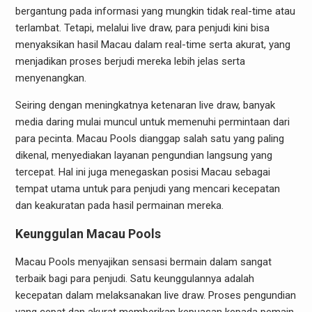
bergantung pada informasi yang mungkin tidak real-time atau
terlambat. Tetapi, melalui live draw, para penjudi kini bisa
menyaksikan hasil Macau dalam real-time serta akurat, yang
menjadikan proses berjudi mereka lebih jelas serta
menyenangkan.
Seiring dengan meningkatnya ketenaran live draw, banyak
media daring mulai muncul untuk memenuhi permintaan dari
para pecinta. Macau Pools dianggap salah satu yang paling
dikenal, menyediakan layanan pengundian langsung yang
tercepat. Hal ini juga menegaskan posisi Macau sebagai
tempat utama untuk para penjudi yang mencari kecepatan
dan keakuratan pada hasil permainan mereka.
Keunggulan Macau Pools
Macau Pools menyajikan sensasi bermain dalam sangat
terbaik bagi para penjudi. Satu keunggulannya adalah
kecepatan dalam melaksanakan live draw. Proses pengundian