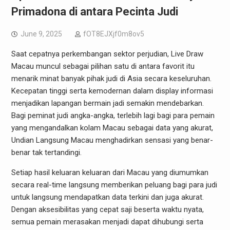
Primadona di antara Pecinta Judi
June 9, 2025
fOT8EJXjf0m8ov5
Saat cepatnya perkembangan sektor perjudian, Live Draw
Macau muncul sebagai pilihan satu di antara favorit itu
menarik minat banyak pihak judi di Asia secara keseluruhan.
Kecepatan tinggi serta kemodernan dalam display informasi
menjadikan lapangan bermain jadi semakin mendebarkan.
Bagi peminat judi angka-angka, terlebih lagi bagi para pemain
yang mengandalkan kolam Macau sebagai data yang akurat,
Undian Langsung Macau menghadirkan sensasi yang benar-
benar tak tertandingi.
Setiap hasil keluaran keluaran dari Macau yang diumumkan
secara real-time langsung memberikan peluang bagi para judi
untuk langsung mendapatkan data terkini dan juga akurat.
Dengan aksesibilitas yang cepat saji beserta waktu nyata,
semua pemain merasakan menjadi dapat dihubungi serta